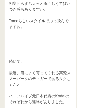
相変わらずちょっと荒々しくてばた
つき感もありますが、
Tomoらしいスタイルでぶっ飛んで
ますね。
続いて、
最近、店によく寄ってくれる高鷲ス
ノーパークのディガーであるタクち
ゃんと、
ハーフパイプ元日本代表のKodaiの
それぞれから連絡がありました。