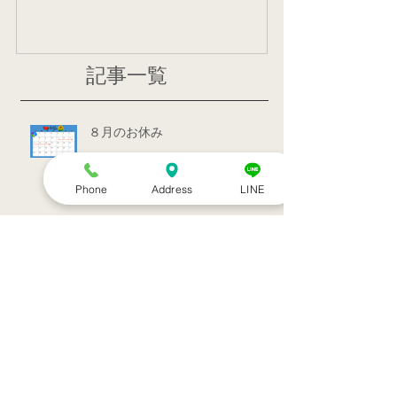
記事一覧
８月のお休み
Phone
Address
LINE
訪問治療サービススタート！！
シルバーウィークのお知らせ