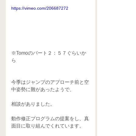
https://vimeo.com/206687272
※Tomoのパート２：５７ぐらいか
ら
今季はジャンプのアプローチ前と空
中姿勢に難があったようで、
相談がありました。
動作修正プログラムの提案をし、真
面目に取り組んでくれています。