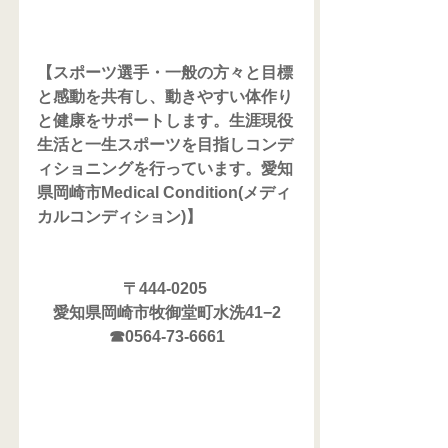
【スポーツ選手・一般の方々と目標
と感動を共有し、動きやすい体作り
と健康をサポートします。生涯現役
生活と一生スポーツを目指しコンデ
ィショニングを行っています。愛知
県岡崎市Medical Condition(メディ
カルコンディション)】
〒444-0205 
愛知県岡崎市牧御堂町水洗41−2
☎0564-73-6661