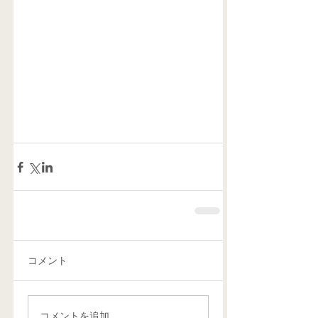
コメント
コメントを追加…