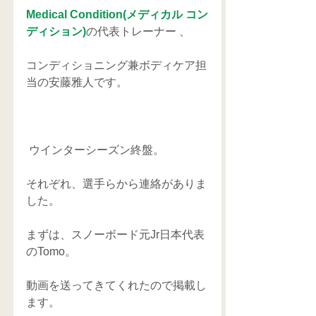
Medical Condition(メディカル コン
ディション)
の代表トレーナー 、
コンディショニング兼ボディケア担
当の安藤雅人です。
 ウインターシーズン終盤。
それぞれ、選手らから連絡がありま
した。
まずは、スノーボード元Jr日本代表
のTomo。
動画を送ってきてくれたので掲載し
ます。