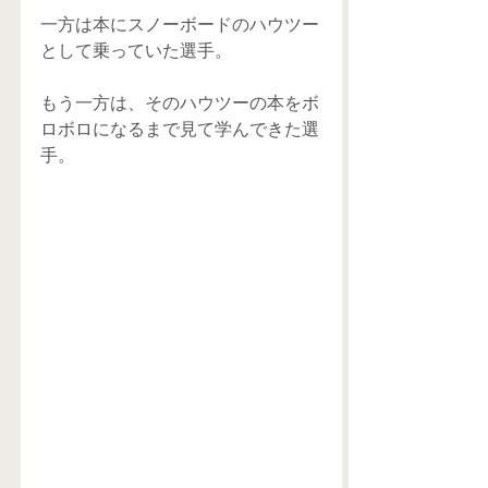
一方は本にスノーボードのハウツー
として乗っていた選手。
もう一方は、そのハウツーの本をボ
ロボロになるまで見て学んできた選
手。