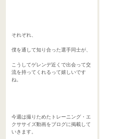
それぞれ、
僕を通して知り合った選手同士が、
こうしてゲレンデ近くで出会って交
流を持ってくれるって嬉しいです
ね。
今週は撮りためたトレーニング・エ
クササイズ動画をブログに掲載して
いきます。