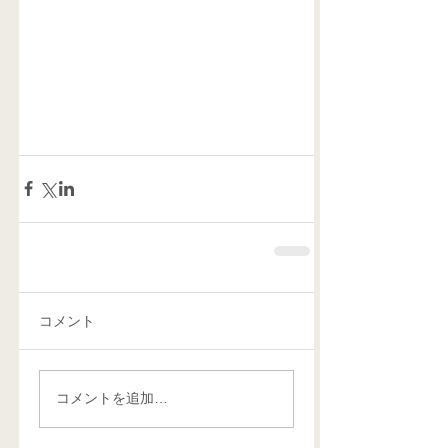
コメント
コメントを追加…