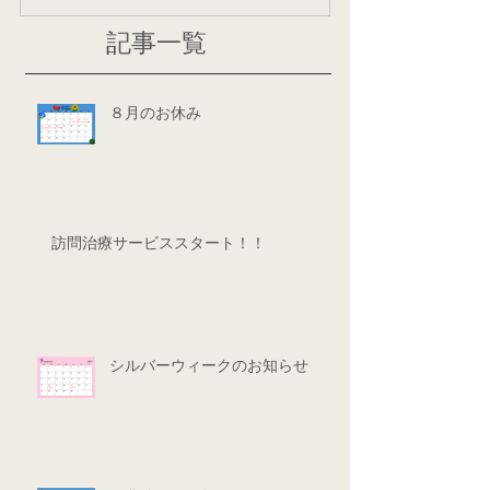
記事一覧
８月のお休み
訪問治療サービススタート！！
シルバーウィークのお知らせ