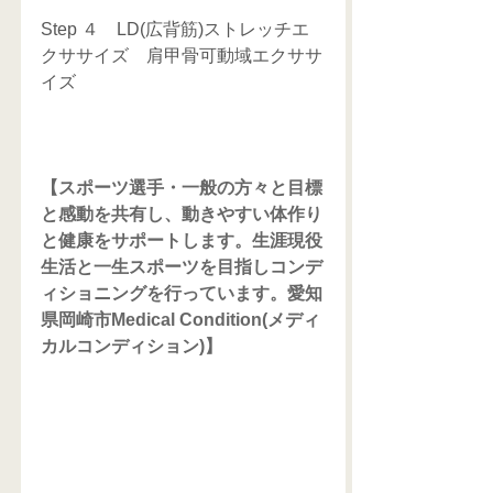
Step ４　LD(広背筋)ストレッチエ
クササイズ　肩甲骨可動域エクササ
イズ
【スポーツ選手・一般の方々と目標
と感動を共有し、動きやすい体作り
と健康をサポートします。生涯現役
生活と一生スポーツを目指しコンデ
ィショニングを行っています。愛知
県岡崎市Medical Condition(メディ
カルコンディション)】