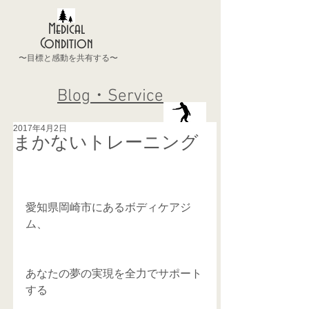
Medical
Condition
〜目標と感動を共有する〜
Blog・Service
2017年4月2日
まかないトレーニング
愛知県岡崎市にあるボディケアジ
ム、
あなたの夢の実現を全力でサポート
する