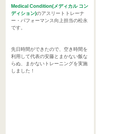
Medical Condition(メディカル コン
ディション)
のアスリートトレーナ
ー・パフォーマンス向上担当の松永
です。
先日時間ができたので、空き時間を
利用して代表の安藤とまかない飯な
らぬ、まかないトレーニングを実施
しました！