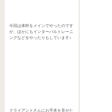
今回は体幹をメインでやったのです
が、ほかにもインターバルトレーニ
ングなどをやったりもしています♪
クライアントさんにお手本を見せた