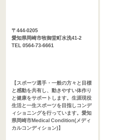
〒444-0205
愛知県岡崎市牧御堂町水洗41-2
TEL 0564-73-6661
【スポーツ選手・一般の方々と目標
と感動を共有し、動きやすい体作り
と健康をサポートします。生涯現役
生活と一生スポーツを目指しコンデ
ィショニングを行っています。愛知
県岡崎市Medical Condition(メディ
カルコンディション)】