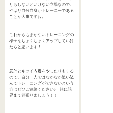
りもしないといけない立場なので、
やはり自分自身がトレーニーである
ことが大事ですね。
これからもまかないトレーニングの
様子をちょくちょくアップしていけ
たらと思います！
意外とキツイ内容をやったりもする
ので、自分一人ではなかなか追い込
んでトレーニングができないという
方はぜひご連絡ください♪一緒に限
界まで頑張りましょう！！