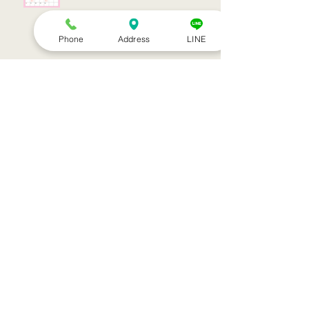
Phone
Address
LINE
お盆休みのお知らせ
アーカイブ
2022年7月
（1）
1件の記事
2022年3月
（1）
1件の記事
2021年9月
（1）
1件の記事
2021年7月
（1）
1件の記事
2021年6月
（1）
1件の記事
2021年5月
（6）
6件の記事
2021年4月
（3）
3件の記事
2021年3月
（1）
1件の記事
2021年2月
（7）
7件の記事
2021年1月
（12）
12件の記事