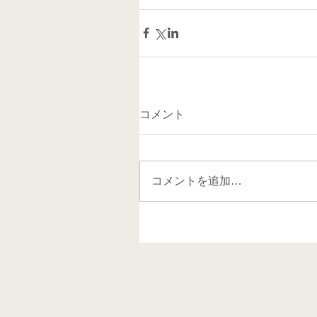
コメント
コメントを追加…