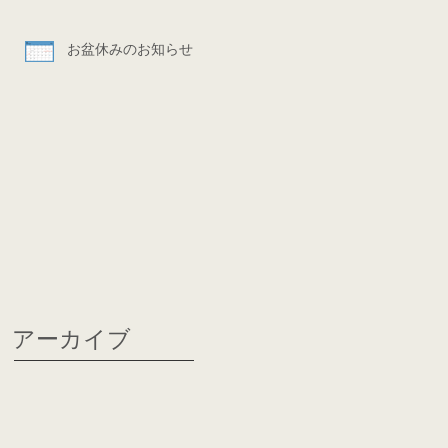
お盆休みのお知らせ
アーカイブ