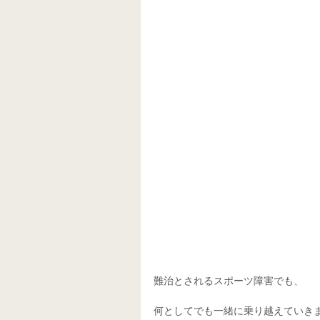
難治とされるスポーツ障害でも、
何としてでも一緒に乗り越えていき