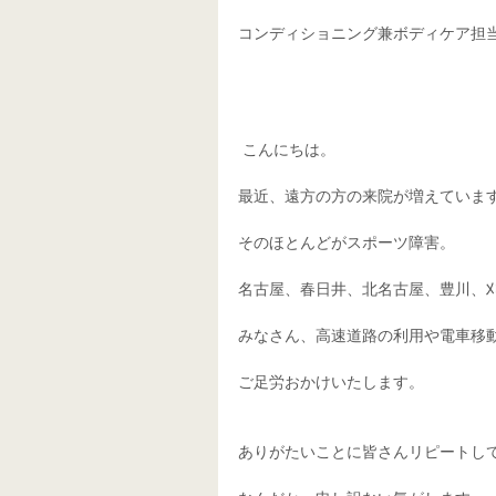
コンディショニング兼ボディケア担当
 こんにちは。
最近、遠方の方の来院が増えていま
そのほとんどがスポーツ障害。
名古屋、春日井、北名古屋、豊川、
みなさん、高速道路の利用や電車移
ご足労おかけいたします。
ありがたいことに皆さんリピートし