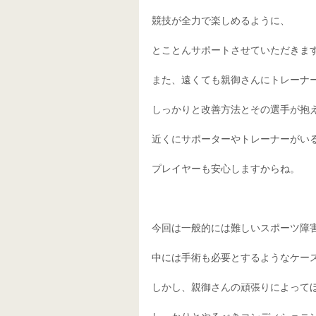
競技が全力で楽しめるように、
とことんサポートさせていただきま
また、遠くても親御さんにトレーナ
しっかりと改善方法とその選手が抱
近くにサポーターやトレーナーがい
プレイヤーも安心しますからね。
今回は一般的には難しいスポーツ障
中には手術も必要とするようなケー
しかし、親御さんの頑張りによって