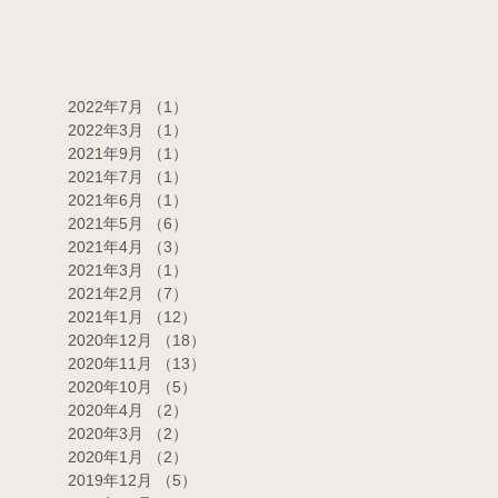
2022年7月
（1）
1件の記事
2022年3月
（1）
1件の記事
2021年9月
（1）
1件の記事
2021年7月
（1）
1件の記事
2021年6月
（1）
1件の記事
2021年5月
（6）
6件の記事
2021年4月
（3）
3件の記事
2021年3月
（1）
1件の記事
2021年2月
（7）
7件の記事
2021年1月
（12）
12件の記事
2020年12月
（18）
18件の記事
2020年11月
（13）
13件の記事
2020年10月
（5）
5件の記事
2020年4月
（2）
2件の記事
2020年3月
（2）
2件の記事
2020年1月
（2）
2件の記事
2019年12月
（5）
5件の記事