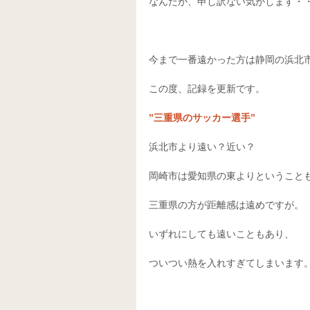
なんだか、申し訳ない気がします・
今まで一番遠かった方は静岡の浜北
この度、記録を更新です。
”三重県のサッカー選手”
浜北市より遠い？近い？
岡崎市は愛知県の東よりということ
三重県の方が距離感は遠めですが。
いずれにしても遠いこともあり、
ついつい熱を入れすぎてしまいます