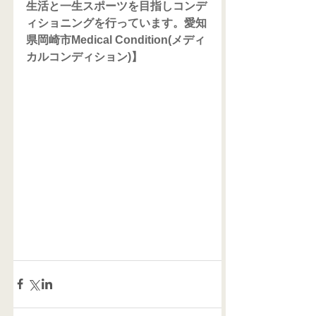
生活と一生スポーツを目指しコンデ
ィショニングを行っています。愛知
県岡崎市Medical Condition(メディ
カルコンディション)】