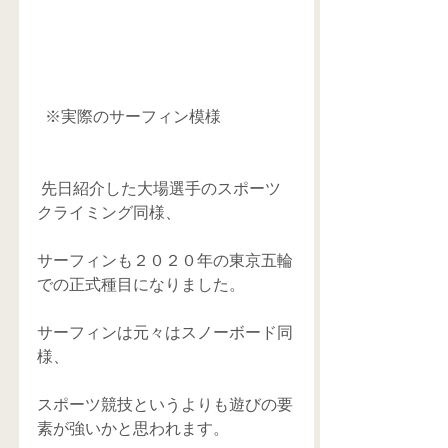
  ※実際のサーフィン模様
 先日紹介した大場選手のスポーツ
クライミング同様、
サーフィンも２０２０年の東京五輪
での正式種目になりました。
サーフィンは元々はスノーボード同
様、
スポーツ競技というよりも遊びの要
素が強いかと思われます。