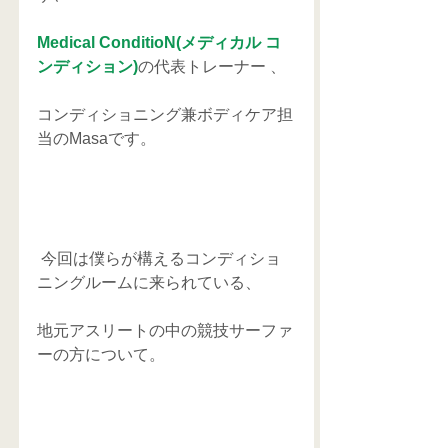
Medical ConditioN(メディカル コ
ンディション)
の代表トレーナー 、
コンディショニング兼ボディケア担
当のMasaです。
 今回は僕らが構えるコンディショ
ニングルームに来られている、
地元アスリートの中の競技サーファ
ーの方について。