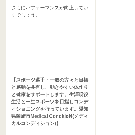
さらにパフォーマンスが向上してい
くでしょう。
【スポーツ選手・一般の方々と目標
と感動を共有し、動きやすい体作り
と健康をサポートします。生涯現役
生活と一生スポーツを目指しコンデ
ィショニングを行っています。愛知
県岡崎市Medical ConditioN(メディ
カルコンディション)】