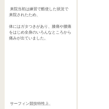
 来院当初は練習で酷使した状況で
来院されたため、
体にはガタつきがあり、膝痛や腰痛
をはじめ全身のいろんなところから
痛みが出ていました。
 サーフィン競技特性上、