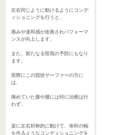
左右同じように動けるようにコンデ
ィショニングを行うと、
痛みや違和感が改善されパフォーマ
ンスが向上します。
また、新たなる怪我の予防にもなり
ます。
実際にこの競技サーファーの方に
は、
痛めていた膝や腰には特に治療は行
わず、
楽に左右対称的に動けて、体幹の軸
を作るようなコンディショニングを