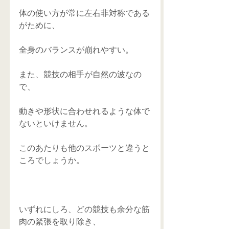
体の使い方が常に左右非対称である
がために、
全身のバランスが崩れやすい。
また、競技の相手が自然の波なの
で、
動きや形状に合わせれるような体で
ないといけません。
このあたりも他のスポーツと違うと
ころでしょうか。
いずれにしろ、どの競技も余分な筋
肉の緊張を取り除き、