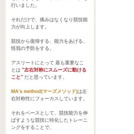
行いました。
それだけで、痛みはなくなり競技能
力が向上します。
競技から復帰する、能力をあげる、
怪我の予防をする。
アスリートにとって 最も重要なこ
とは 
”左右対称にスムーズに動ける
こと” 
だと思っています。
MA's method(マーズメソッド)
は左
右対称性にフォーカスしています。
それをベースとして、競技能力を伸
ばすような競技に特化したトレーニ
ングをすることで、