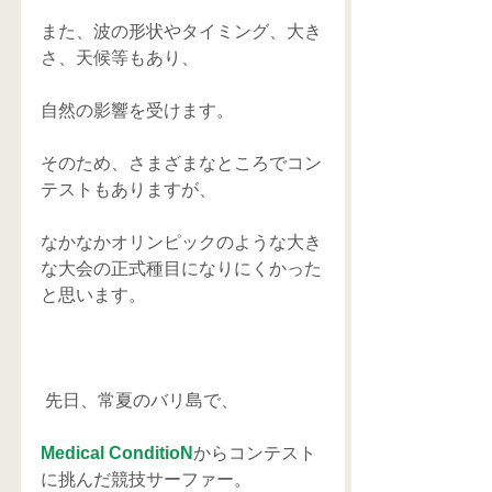
また、波の形状やタイミング、大き
さ、天候等もあり、
自然の影響を受けます。
そのため、さまざまなところでコン
テストもありますが、
なかなかオリンピックのような大き
な大会の正式種目になりにくかった
と思います。
 先日、常夏のバリ島で、
Medical ConditioN
からコンテスト
に挑んだ競技サーファー。