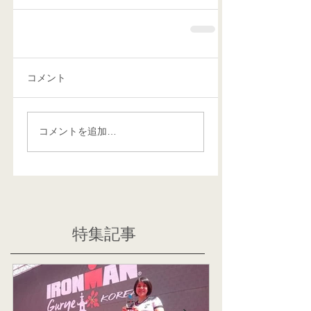
コメント
コメントを追加…
特集記事