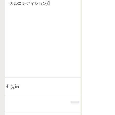
カルコンディション)】