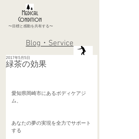
Medical
Condition
〜目標と感動を共有する〜
Blog・Service
2017年5月5日
緑茶の効果
愛知県岡崎市にあるボディケアジ
ム、
あなたの夢の実現を全力でサポート
する