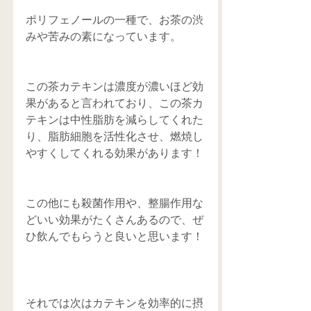
ポリフェノールの一種で、お茶の渋
みや苦みの素になっています。
この茶カテキンは濃度が濃いほど効
果があると言われており、この茶カ
テキンは中性脂肪を減らしてくれた
り、脂肪細胞を活性化させ、燃焼し
やすくしてくれる効果があります！
この他にも殺菌作用や、整腸作用な
どいい効果がたくさんあるので、ぜ
ひ飲んでもらうと良いと思います！
それでは次はカテキンを効率的に摂