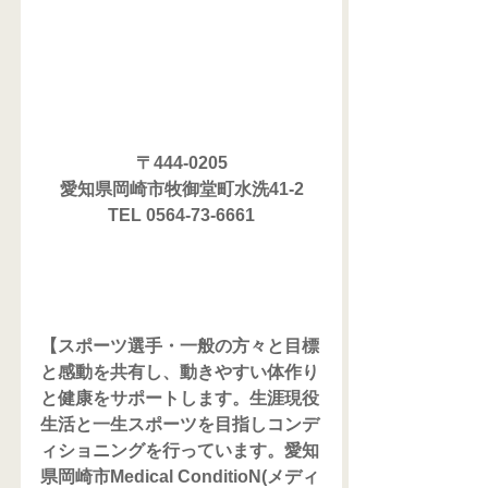
〒444-0205
愛知県岡崎市牧御堂町水洗41-2
TEL 0564-73-6661
【スポーツ選手・一般の方々と目標
と感動を共有し、動きやすい体作り
と健康をサポートします。生涯現役
生活と一生スポーツを目指しコンデ
ィショニングを行っています。愛知
県岡崎市Medical ConditioN(メディ