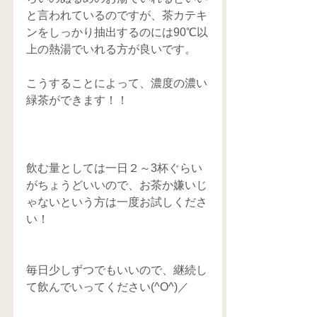
と言われているのですが、茶カテキ
ンをしっかり抽出するのには90℃以
上の熱湯でいれる方が良いです。
こうすることによって、濃度の濃い
緑茶ができます！！
飲む量としては一日２～3杯ぐらい
がちょうどいいので、お茶か嫌いじ
ゃないという方は一度お試しくださ
い！
毎日少しずつでもいいので、継続し
て飲んでいってください(^O^)／