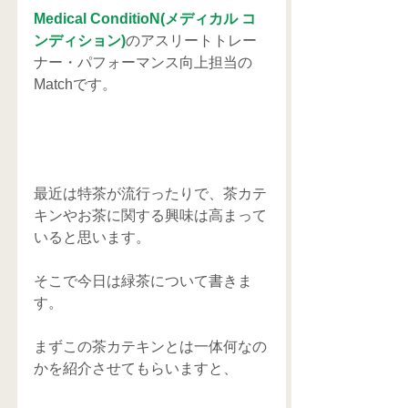
Medical ConditioN(メディカル コ
ンディション)
のアスリートトレー
ナー・パフォーマンス向上担当の
Matchです。
最近は特茶が流行ったりで、茶カテ
キンやお茶に関する興味は高まって
いると思います。
そこで今日は緑茶について書きま
す。
まずこの茶カテキンとは一体何なの
かを紹介させてもらいますと、