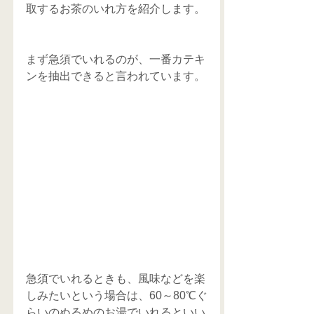
取するお茶のいれ方を紹介します。
まず急須でいれるのが、一番カテキ
ンを抽出できると言われています。
急須でいれるときも、風味などを楽
しみたいという場合は、60～80℃ぐ
らいのぬるめのお湯でいれるといい