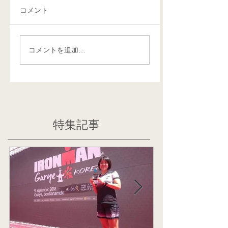
コメント
コメントを追加…
特集記事