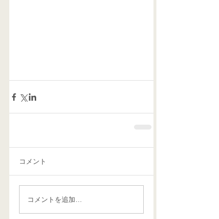
コメント
コメントを追加…