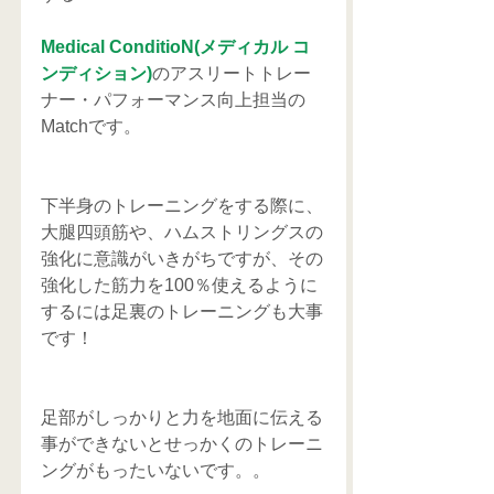
Medical ConditioN(メディカル コ
ンディション)
のアスリートトレー
ナー・パフォーマンス向上担当の
Matchです。
下半身のトレーニングをする際に、
大腿四頭筋や、ハムストリングスの
強化に意識がいきがちですが、その
強化した筋力を100％使えるように
するには足裏のトレーニングも大事
です！
足部がしっかりと力を地面に伝える
事ができないとせっかくのトレーニ
ングがもったいないです。。