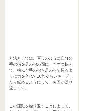
方法としては、写真のように自分の
手の指を足の指の間に一本ずつ挟ん
で、挟んだ手の指を足の指で握るよ
うに力を入れて10秒ぐらいキープし
たら緩めるようにして、何回か繰り
返します。
この運動を繰り返すことによって、