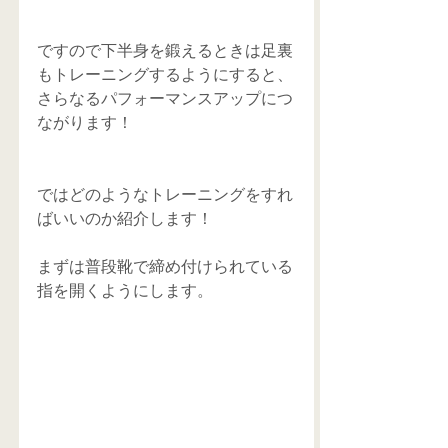
ですので下半身を鍛えるときは足裏
もトレーニングするようにすると、
さらなるパフォーマンスアップにつ
ながります！
ではどのようなトレーニングをすれ
ばいいのか紹介します！
まずは普段靴で締め付けられている
指を開くようにします。