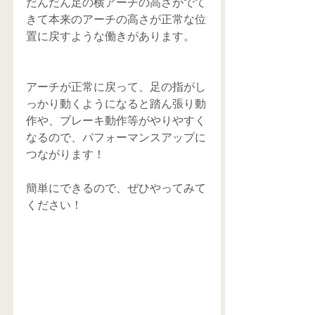
だんだん足の横アーチの高さがでて
きて本来のアーチの高さが正常な位
置に戻すような働きがあります。
アーチが正常に戻って、足の指がし
っかり動くようになると踏ん張り動
作や、ブレーキ動作等がやりやすく
なるので、パフォーマンスアップに
つながります！
簡単にできるので、ぜひやってみて
ください！