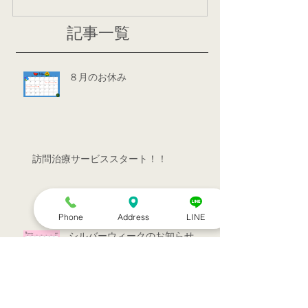
記事一覧
８月のお休み
訪問治療サービススタート！！
Phone
Address
LINE
シルバーウィークのお知らせ