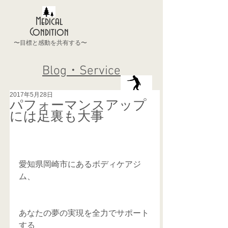
Medical
Condition
〜目標と感動を共有する〜
Blog・Service
2017年5月28日
パフォーマンスアップ
には足裏も大事
愛知県岡崎市にあるボディケアジ
ム、
あなたの夢の実現を全力でサポート
する