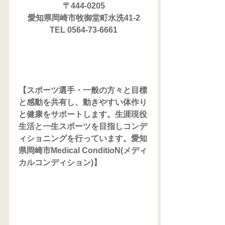
〒444-0205
愛知県岡崎市牧御堂町水洗41-2
TEL 0564-73-6661
【スポーツ選手・一般の方々と目標
と感動を共有し、動きやすい体作り
と健康をサポートします。生涯現役
生活と一生スポーツを目指しコンデ
ィショニングを行っています。愛知
県岡崎市Medical ConditioN(メディ
カルコンディション)】