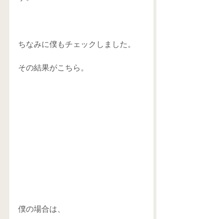
ちなみに僕もチェックしました。
その結果がこちら。
僕の場合は、