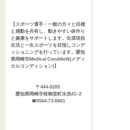
【スポーツ選手・一般の方々と目標
と感動を共有し、動きやすい体作り
と健康をサポートします。生涯現役
生活と一生スポーツを目指しコンデ
ィショニングを行っています。愛知
県岡崎市Medical ConditioN(メディ
カルコンディション)】
〒444-0205 
愛知県岡崎市牧御堂町水洗41−2
☎0564-73-6661