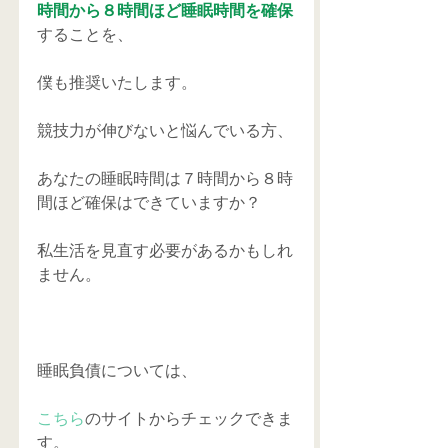
時間から８時間ほど睡眠時間を確保
することを、
僕も推奨いたします。
競技力が伸びないと悩んでいる方、
あなたの睡眠時間は７時間から８時
間ほど確保はできていますか？
私生活を見直す必要があるかもしれ
ません。
睡眠負債については、
こちら
のサイトからチェックできま
す。