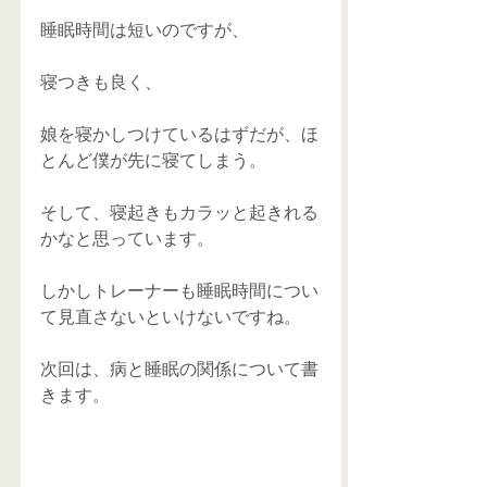
睡眠時間は短いのですが、
寝つきも良く、
娘を寝かしつけているはずだが、ほ
とんど僕が先に寝てしまう。
そして、寝起きもカラッと起きれる
かなと思っています。
しかしトレーナーも睡眠時間につい
て見直さないといけないですね。
次回は、病と睡眠の関係について書
きます。