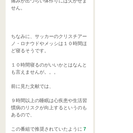
痛みが出づらい体作りには欠かせま
せん。
ちなみに、サッカーのクリスチアー
ノ・ロナウドやメッシは１０時間ほ
ど寝るそうです。
１０時間寝るのがいいかとはなんと
も言えませんが。。。
前に見た文献では、
９時間以上の睡眠は心疾患や生活習
慣病のリスクが向上するというのも
あるので、
この番組で推奨されていたように
７