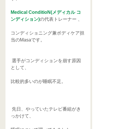
Medical ConditioN(メディカル コ
ンディション)
の代表トレーナー 、
コンディショニング兼ボディケア担
当のMasaです。
 選手がコンディションを崩す原因
として、
比較的多いのが睡眠不足。
 先日、やっていたテレビ番組がき
っかけて、