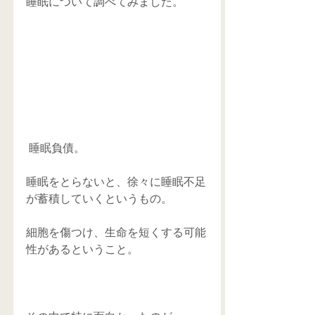
睡眠について調べてみました。
 睡眠負債。
睡眠をとらないと、徐々に睡眠不足
が蓄積していくというもの。
細胞を傷つけ、生命を短くする可能
性があるということ。