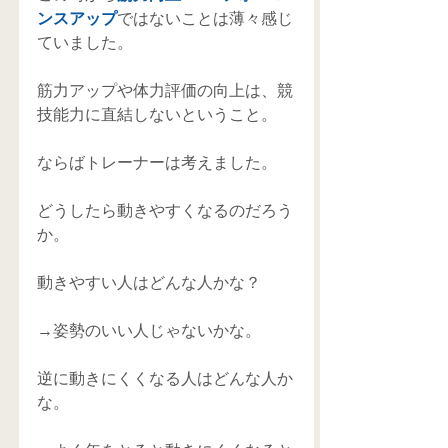
ンスアップ
ではないことは薄々感じ
ていました。
筋力アップや体力評価の向上は、競
技能力に直結しないということ。
ならばトレーナーは考えました。
どうしたら動きやすくなるのだろう
か。
動きやすい人はどんな人かな？
→姿勢のいい人じゃないかな。
逆に動きにくくなる人はどんな人か
な。