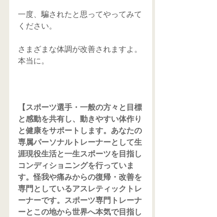
一度、騙されたと思ってやってみて
ください。
さまざまな体調が改善されますよ。
本当に。
【スポーツ選手・一般の方々と目標
と感動を共有し、動きやすい体作り
と健康をサポートします。あなたの
専属パーソナルトレーナーとして生
涯現役生活と一生スポーツを目指し
コンディショニングを行っていま
す。怪我や痛みからの復帰・改善を
専門としているアスレティックトレ
ーナーです。スポーツ専門トレーナ
ーとこの地から世界へ本気で目指し