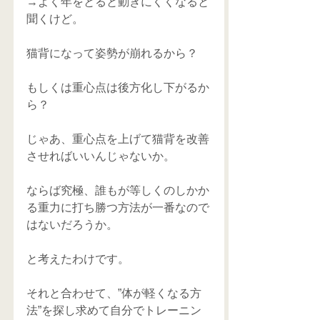
→よく年をとると動きにくくなると
聞くけど。
猫背になって姿勢が崩れるから？
もしくは重心点は後方化し下がるか
ら？
じゃあ、重心点を上げて猫背を改善
させればいいんじゃないか。
ならば究極、誰もが等しくのしかか
る重力に打ち勝つ方法が一番なので
はないだろうか。
と考えたわけです。
それと合わせて、”体が軽くなる方
法”を探し求めて自分でトレーニン