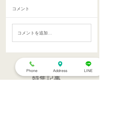
コメント
コメントを追加…
Phone
Address
LINE
特集記事