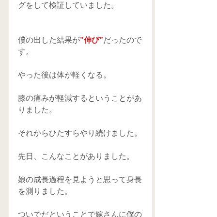
グをして検証していました。
僕の出した結果が
”伸び”
だったので
す。
やった後は体が軽くなる。
膝の痛みが軽減するということがあ
りました。
それからひたすらやり続けました。
先日、こんなことがありました。
娘の成長過程を見ようと思って身長
を測りました。
ついでだということで嫁さんに僕の