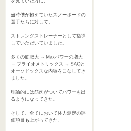
を見ていた方に、
当時僕が抱えていたスノーボードの
選手たちに対して、
ストレングストレーナーとして指導
していただいていました。
多くの筋肥大 → Maxパワーの増大 
→ プライオメトリックス → SAQと
オーソドックスな内容をこなしてき
ました。
理論的には筋肉がついてパワーも出
るようになってきた。
そして、全てにおいて体力測定の評
価項目も上がってきた。