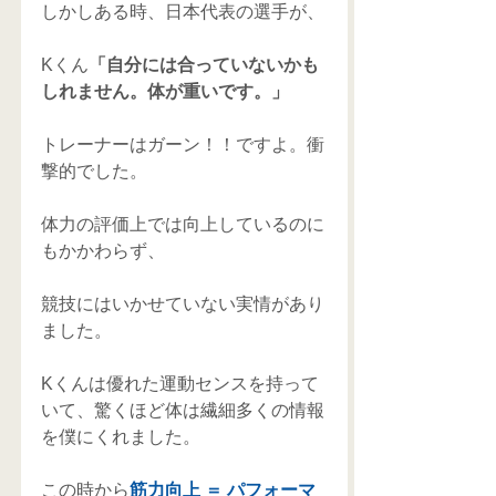
しかしある時、日本代表の選手が、
Kくん
「自分には合っていないかも
しれません。体が重いです。」
トレーナーはガーン！！ですよ。衝
撃的でした。
体力の評価上では向上しているのに
もかかわらず、
競技にはいかせていない実情があり
ました。
Kくんは優れた運動センスを持って
いて、驚くほど体は繊細多くの情報
を僕にくれました。
この時から
筋力向上 ＝ パフォーマ