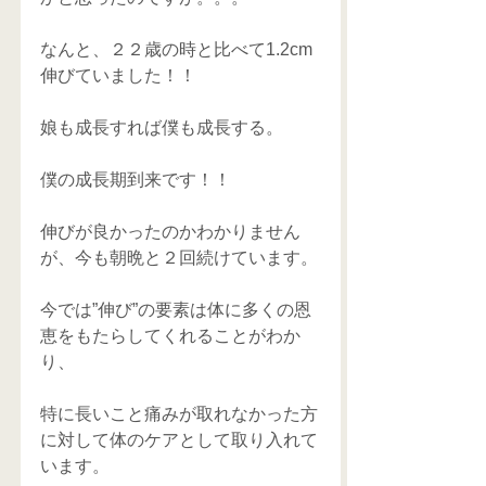
なんと、２２歳の時と比べて1.2cm
伸びていました！！
娘も成長すれば僕も成長する。
僕の成長期到来です！！
伸びが良かったのかわかりません
が、今も朝晩と２回続けています。
今では”伸び”の要素は体に多くの恩
恵をもたらしてくれることがわか
り、
特に長いこと痛みが取れなかった方
に対して体のケアとして取り入れて
います。