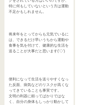
グをされている方はいいのですが、
特に何もしていないという方は運動
不足かもしれません。
将来年をとってからも元気でいるに
は、できるだけ早いうちから運動や
食事を気を付けて、健康的な生活を
送ることが大事だと思います('◇')ゞ
便利になって生活を送りやすくなっ
た反面、病気などのリスクが高くな
ってきていることも事実です。
文明の利器に頼ってばかりではな
く、自分の身体もしっかり動かして