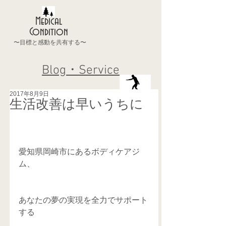
Medical
Condition
〜目標と感動を共有する〜
Blog・Service
2017年8月9日
生活改善は早いうちに
愛知県岡崎市にあるボディケアジ
ム、
あなたの夢の実現を全力でサポート
する