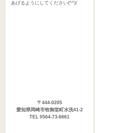
あげるようにしてください(^^)/
〒444-0205
愛知県岡崎市牧御堂町水洗41-2
TEL 0564-73-6661