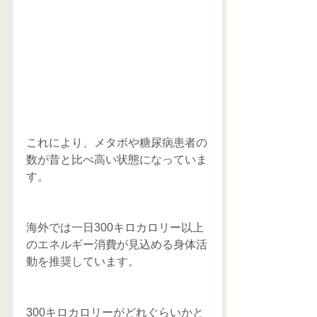
これにより、メタボや糖尿病患者の
数が昔と比べ高い状態になっていま
す。
海外では一日300キロカロリー以上
のエネルギー消費が見込める身体活
動を推奨しています。
300キロカロリーがどれぐらいかと