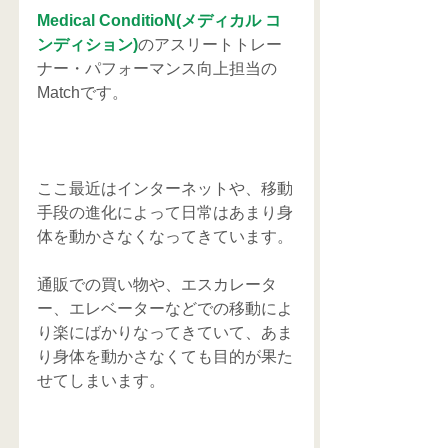
Medical ConditioN(メディカル コ
ンディション)
のアスリートトレー
ナー・パフォーマンス向上担当の
Matchです。
ここ最近はインターネットや、移動
手段の進化によって日常はあまり身
体を動かさなくなってきています。
通販での買い物や、エスカレータ
ー、エレベーターなどでの移動によ
り楽にばかりなってきていて、あま
り身体を動かさなくても目的が果た
せてしまいます。