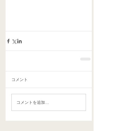
コメント
コメントを追加…