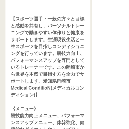
【スポーツ選手・一般の方々と目標
と感動を共有し、パーソナルトレー
ニングで動きやすい体作りと健康を
サポートします。生涯現役生活と一
生スポーツを目指しコンディショニ
ングを行っています。競技力向上、
パフォーマンスアップを専門として
いるトレーナーです。この岡崎市か
ら世界を本気で目指す方を全力でサ
ポートします。愛知県岡崎市
Medical ConditioN(メディカルコン
ディション)】
《メニュー》
競技能力向上メニュー、パフォーマ
ンスアップメニュー、体幹強化、健