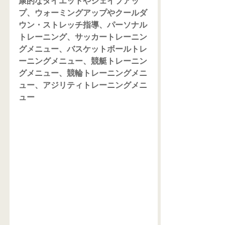
康的なダイエットやシェイプアッ
プ、ウォーミングアップやクールダ
ウン・ストレッチ指導、パーソナル
トレーニング、サッカートレーニン
グメニュー、バスケットボールトレ
ーニングメニュー、競艇トレーニン
グメニュー、競輪トレーニングメニ
ュー、アジリティトレーニングメニ
ュー