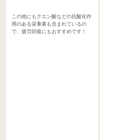
この他にもクエン酸などの抗酸化作
用のある栄養素も含まれているの
で、疲労回復にもおすすめです！