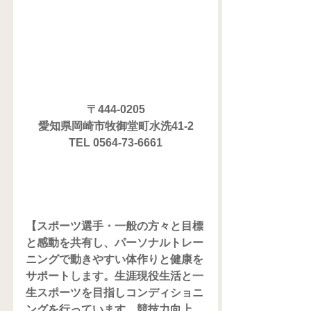
〒444-0205
愛知県岡崎市牧御堂町水洗41-2
TEL 0564-73-6661
【スポーツ選手・一般の方々と目標
と感動を共有し、パーソナルトレー
ニングで動きやすい体作りと健康を
サポートします。生涯現役生活と一
生スポーツを目指しコンディショニ
ングを行っています。競技力向上、