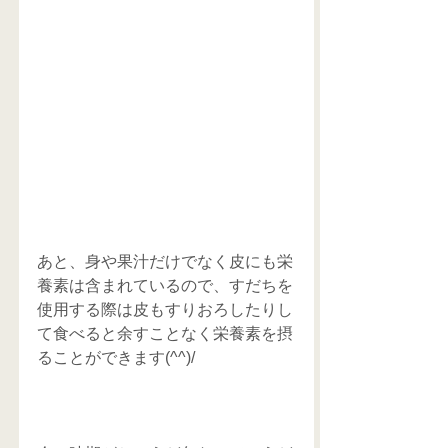
あと、身や果汁だけでなく皮にも栄
養素は含まれているので、すだちを
使用する際は皮もすりおろしたりし
て食べると余すことなく栄養素を摂
ることができます(^^)/