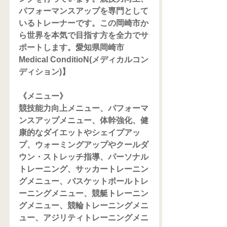
パフォーマンスアップを専門として
いるトレーナーです。この岡崎市か
ら世界を本気で目指す方を全力でサ
ポートします。愛知県岡崎市
Medical ConditioN(メディカルコン
ディション)】
《メニュー》
競技能力向上メニュー、パフォーマ
ンスアップメニュー、体幹強化、健
康的なダイエットやシェイプアッ
プ、ウォーミングアップやクールダ
ウン・ストレッチ指導、パーソナル
トレーニング、サッカートレーニン
グメニュー、バスケットボールトレ
ーニングメニュー、競艇トレーニン
グメニュー、競輪トレーニングメニ
ュー、アジリティトレーニングメニ