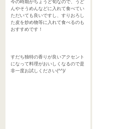
今の時期がちょうど旬なので、うど
んやそうめんなどに入れて食べてい
ただいても良いですし、すりおろし
た皮を炒め物等に入れて食べるのも
おすすめです！
すだち独特の香りが良いアクセント
になって料理がおいしくなるので是
非一度お試しください(^^)/