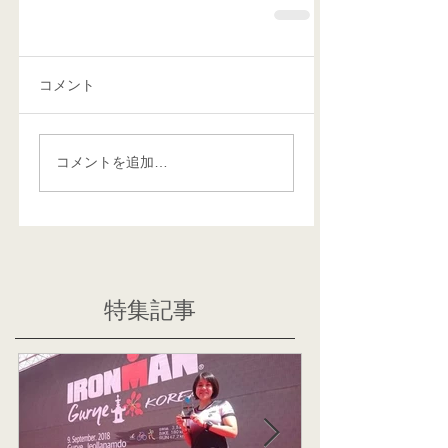
コメント
コメントを追加…
特集記事