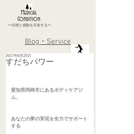
Medical
Condition
〜目標と感動を共有する〜
Blog・Service
2017年8月25日
すだちパワー
愛知県岡崎市にあるボディケアジ
ム、
あなたの夢の実現を全力でサポート
する