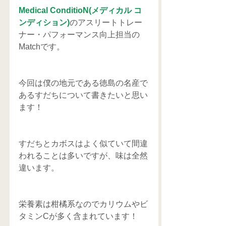
Medical ConditioN(メディカル コ
ンディション)
のアスリートトレー
ナー・パフォーマンス向上担当の
Matchです。
今回は僕の地元である徳島の名産で
あるすだちについて書きたいと思い
ます！
すだちとカボスはよく似ていて間違
われることは多いですが、味は全然
違います。
栄養素は柑橘系なのでカリウムやビ
タミンCが多く含まれています！