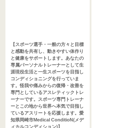
【スポーツ選手・一般の方々と目標
と感動を共有し、動きやすい体作り
と健康をサポートします。あなたの
専属パーソナルトレーナーとして生
涯現役生活と一生スポーツを目指し
コンディショニングを行っていま
す。怪我や痛みからの復帰・改善を
専門としているアスレティックトレ
ーナーです。スポーツ専門トレーナ
ーとこの地から世界へ本気で目指し
ているアスリートを応援します。愛
知県岡崎市Medical ConditioN(メデ
ィカルコンディション)】