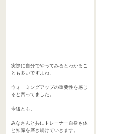
実際に自分でやってみるとわかるこ
とも多いですよね。 
ウォーミングアップの重要性を感じ
ると言ってました。
今後とも、
みなさんと共にトレーナー自身も体
と知識を磨き続けていきます。