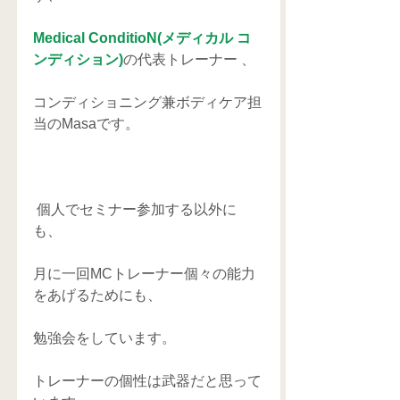
Medical ConditioN(メディカル コ
ンディション)
の代表トレーナー 、
コンディショニング兼ボディケア担
当のMasaです。
 個人でセミナー参加する以外に
も、
月に一回MCトレーナー個々の能力
をあげるためにも、
勉強会をしています。
トレーナーの個性は武器だと思って