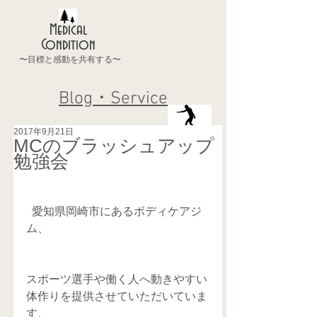
Medical
Condition
〜目標と感動を共有する〜
Blog・Service
2017年9月21日
MCのブラッシュアップ
勉強会
  愛知県岡崎市にあるボディケアジ
ム、
スポーツ選手や働く人へ動きやすい
体作りを提供させていただいていま
す、