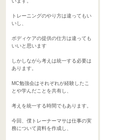
います。
トレーニングのやり方は違ってもい
いし、
ボディケアの提供の仕方は違っても
いいと思います
しかしながら考えは統一する必要は
あります。
MC勉強会はそれぞれが経験したこ
とや学んだことを共有し、
考えを統一する時間でもあります。
今回、僕トレーナーマサは仕事の実
務について資料を作成し、