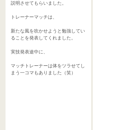
説明させてもらいました。
トレーナーマッチは、
新たな風を吹かせようと勉強してい
ることを発表してくれました。
実技発表途中に、
マッチトレーナーは体をツラせてし
まう一コマもありました（笑）