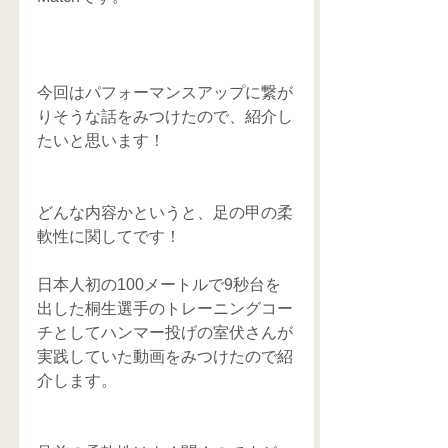
今回はパフォーマンスアップに繋が
りそうな話をみつけたので、紹介し
たいと思います！
どんな内容かというと、足の甲の柔
軟性に関してです！
日本人初の100メートルで9秒台を
出した桐生選手のトレーニングコー
チとしてハンマー投げの室伏さんが
実践していた動画をみつけたので紹
介します。