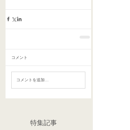
コメント
コメントを追加…
特集記事