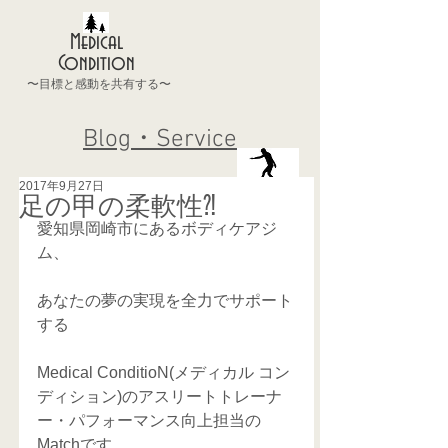
Medical
Condition
〜目標と感動を共有する〜
Blog・Service
2017年9月27日
足の甲の柔軟性⁈
愛知県岡崎市にあるボディケアジ
ム、
あなたの夢の実現を全力でサポート
する
Medical ConditioN(メディカル コン
ディション)のアスリートトレーナ
ー・パフォーマンス向上担当の
Matchです。 