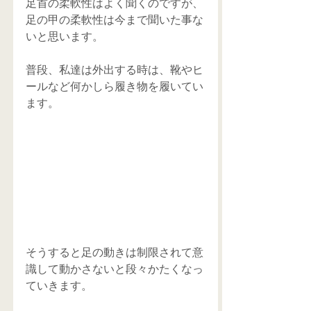
足首の柔軟性はよく聞くのですが、
足の甲の柔軟性は今まで聞いた事な
いと思います。
普段、私達は外出する時は、靴やヒ
ールなど何かしら履き物を履いてい
ます。
そうすると足の動きは制限されて意
識して動かさないと段々かたくなっ
ていきます。