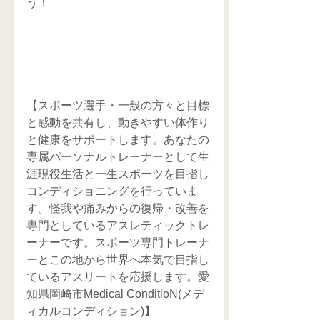
う！
【スポーツ選手・一般の方々と目標
と感動を共有し、動きやすい体作り
と健康をサポートします。あなたの
専属パーソナルトレーナーとして生
涯現役生活と一生スポーツを目指し
コンディショニングを行っていま
す。怪我や痛みからの復帰・改善を
専門としているアスレティックトレ
ーナーです。スポーツ専門トレーナ
ーとこの地から世界へ本気で目指し
ているアスリートを応援します。愛
知県岡崎市Medical ConditioN(メデ
ィカルコンディション)】