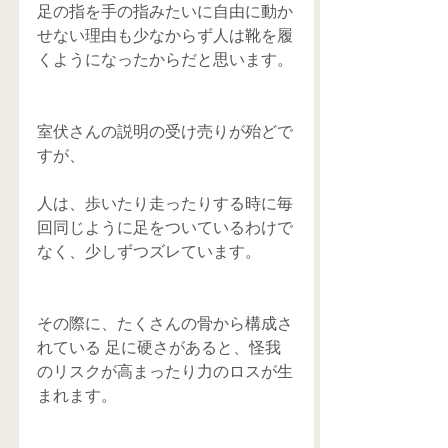
足の指を手の指みたいに自由に動か
せない理由も少なからず人は靴を履
くようになったからだと思います。
室伏さんの説明の受け売りが殆どで
すが、 
人は、歩いたり走ったりする時に毎
回同じように足をついているわけで
なく、少しずつズレています。
その際に、たくさんの骨から構成さ
れている 足に硬さがあると、怪我
のリスクが高まったり力のロスが生
まれます。 