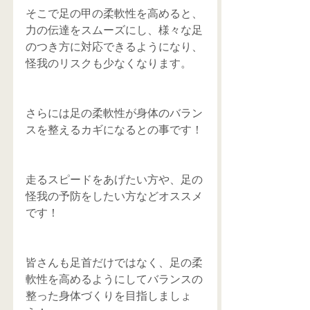
そこで足の甲の柔軟性を高めると、
力の伝達をスムーズにし、様々な足
のつき方に対応できるようになり、
怪我のリスクも少なくなります。
さらには足の柔軟性が身体のバラン
スを整えるカギになるとの事です！
走るスピードをあげたい方や、足の
怪我の予防をしたい方などオススメ
です！
皆さんも足首だけではなく、足の柔
軟性を高めるようにしてバランスの
整った身体づくりを目指しましょ