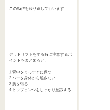
この動作を繰り返して行います！
デッドリフトをする時に注意するポ
イントをまとめると、
1.背中をまっすぐに保つ
2.バーを身体から離さない
3.胸を張る
4.ヒップヒンジをしっかり意識する