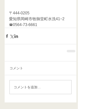
〒444-0205
愛知県岡崎市牧御堂町水洗41−2
☎0564-73-6661    
コメント
コメントを追加…