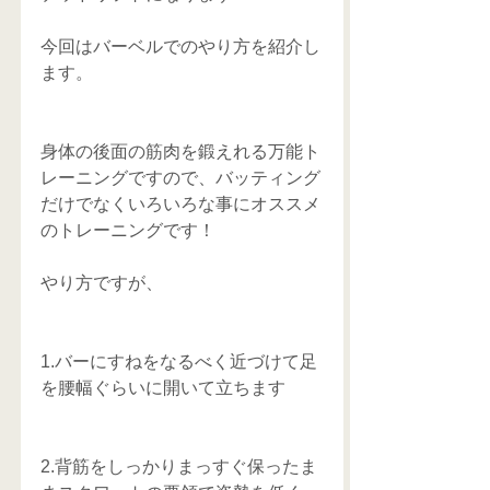
今回はバーベルでのやり方を紹介し
ます。
身体の後面の筋肉を鍛えれる万能ト
レーニングですので、バッティング
だけでなくいろいろな事にオススメ
のトレーニングです！
やり方ですが、
1.バーにすねをなるべく近づけて足
を腰幅ぐらいに開いて立ちます
2.背筋をしっかりまっすぐ保ったま