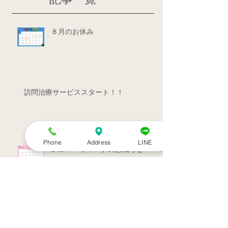
８月のお休み
訪問治療サービススタート！！
Phone
Address
LINE
シルバーウィークのお知らせ
お盆休みのお知らせ