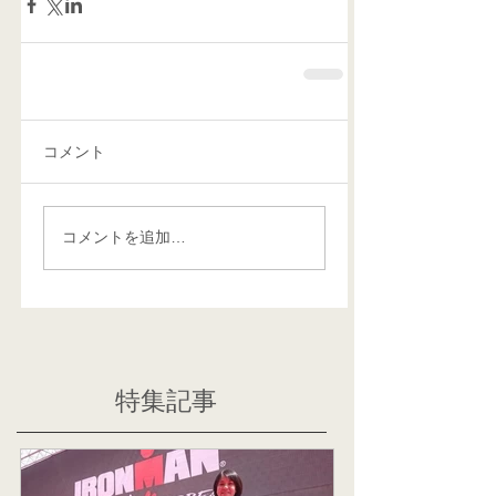
コメント
コメントを追加…
特集記事