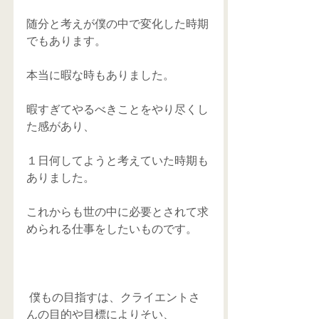
随分と考えが僕の中で変化した時期
でもあります。
本当に暇な時もありました。
暇すぎてやるべきことをやり尽くし
た感があり、
１日何してようと考えていた時期も
ありました。
これからも世の中に必要とされて求
められる仕事をしたいものです。
 僕もの目指すは、クライエントさ
んの目的や目標によりそい、