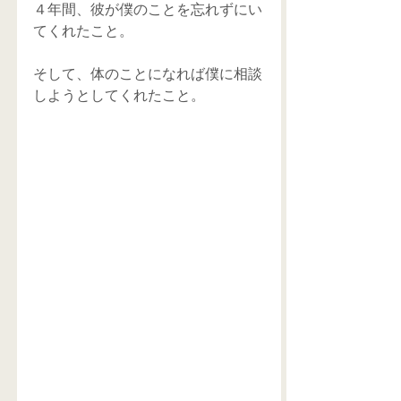
４年間、彼が僕のことを忘れずにい
てくれたこと。
そして、体のことになれば僕に相談
しようとしてくれたこと。