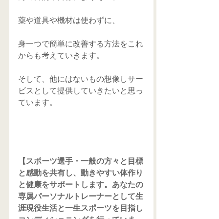
薬や道具や機材は使わずに、
身一つで簡単に改善する方法をこれ
からも考えていきます。
そして、他にはないもの想像しサー
ビスとして提供していきたいと思っ
ています。
【スポーツ選手・一般の方々と目標
と感動を共有し、動きやすい体作り
と健康をサポートします。あなたの
専属パーソナルトレーナーとして生
涯現役生活と一生スポーツを目指し