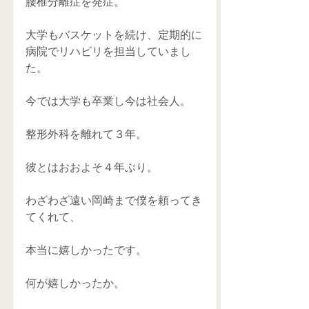
腰椎分離症を発症。
大学もバスケットを続け、定期的に
病院でリハビリを担当していまし
た。
今では大学も卒業し今は社会人。
整形外科を離れて３年。
彼とはおおよそ４年ぶり。
わざわざ遠い岡崎まで僕を頼ってき
てくれて、
本当に嬉しかったです。
何が嬉しかったか。