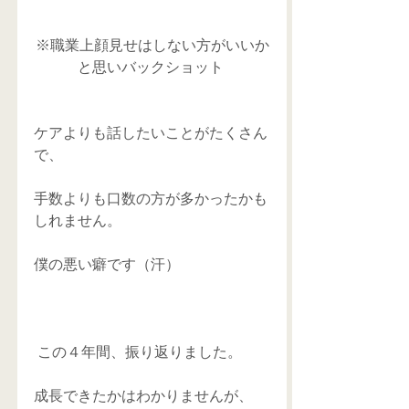
※職業上顔見せはしない方がいいか
と思いバックショット 
ケアよりも話したいことがたくさん
で、
手数よりも口数の方が多かったかも
しれません。
僕の悪い癖です（汗）
 この４年間、振り返りました。
成長できたかはわかりませんが、