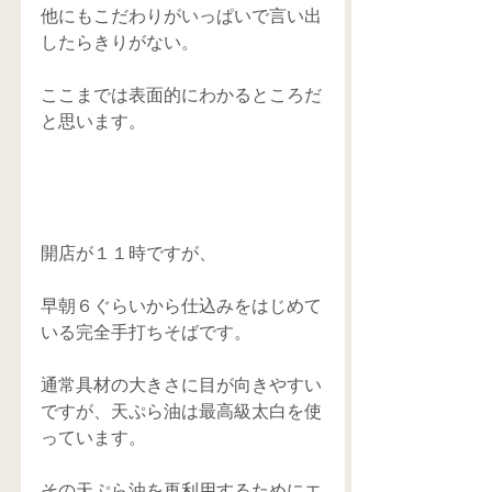
他にもこだわりがいっぱいで言い出
したらきりがない。
ここまでは表面的にわかるところだ
と思います。
開店が１１時ですが、
早朝６ぐらいから仕込みをはじめて
いる完全手打ちそばです。
通常具材の大きさに目が向きやすい
ですが、天ぷら油は最高級太白を使
っています。
その天ぷら油を再利用するためにエ