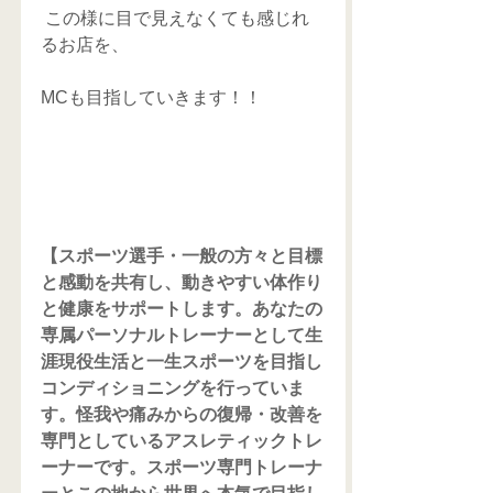
 この様に目で見えなくても感じれ
るお店を、
MCも目指していきます！！
【スポーツ選手・一般の方々と目標
と感動を共有し、動きやすい体作り
と健康をサポートします。あなたの
専属パーソナルトレーナーとして生
涯現役生活と一生スポーツを目指し
コンディショニングを行っていま
す。怪我や痛みからの復帰・改善を
専門としているアスレティックトレ
ーナーです。スポーツ専門トレーナ