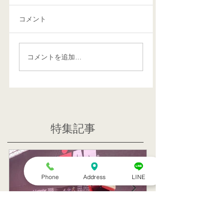
コメント
コメントを追加…
特集記事
Phone
Address
LINE