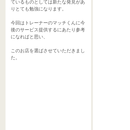
ているものとしては新たな発見があ
りとても勉強になります。
今回はトレーナーのマッチくんに今
後のサービス提供するにあたり参考
になればと思い、
このお店を選ばさせていただきまし
た。