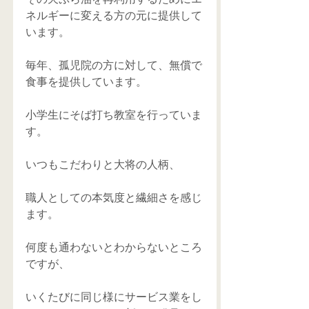
ネルギーに変える方の元に提供して
います。
毎年、孤児院の方に対して、無償で
食事を提供しています。
小学生にそば打ち教室を行っていま
す。
いつもこだわりと大将の人柄、
職人としての本気度と繊細さを感じ
ます。
何度も通わないとわからないところ
ですが、
いくたびに同じ様にサービス業をし