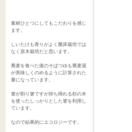
素材ひとつにしてもこだわりを感じ
ます。
しいたけも香りがよく菌床栽培では
なく原木栽培だと思います。
蕎麦を食べた後のそばつゆも蕎麦湯
が美味しくのめるように計算された
量になっています。
箸が割り箸ですが持ち帰れる杉の木
を使ったしっかりとした箸を利用し
ています。
なので結果的にエコロジーです。