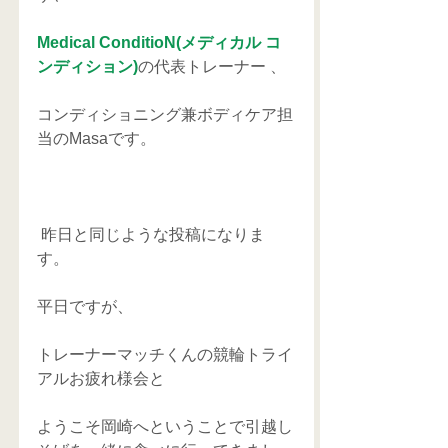
Medical ConditioN(メディカル コ
ンディション)
の代表トレーナー 、
コンディショニング兼ボディケア担
当のMasaです。
 昨日と同じような投稿になりま
す。
平日ですが、
トレーナーマッチくんの競輪トライ
アルお疲れ様会と
ようこそ岡崎へということで引越し