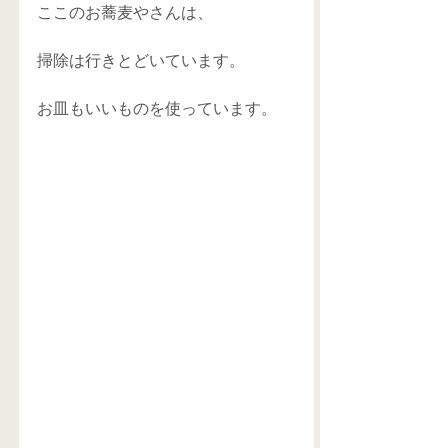
ここのお蕎麦やさんは、
掃除は行きとどいています。
お皿もいいものを使っています。