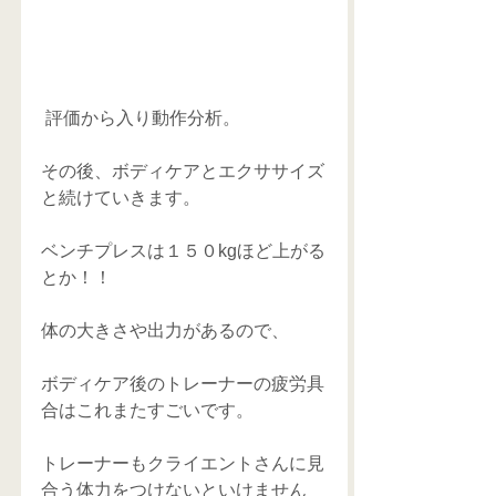
 評価から入り動作分析。
その後、ボディケアとエクササイズ
と続けていきます。
ベンチプレスは１５０kgほど上がる
とか！！
体の大きさや出力があるので、
ボディケア後のトレーナーの疲労具
合はこれまたすごいです。
トレーナーもクライエントさんに見
合う体力をつけないといけません