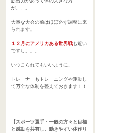
筋出力があって体の大きな方
が。。。
大事な大会の前はほぼ必ず調整に来
られます。
１２月にアメリカある世界戦
も近い
ですし。。。
いつこられてもいいように、
トレーナーもトレーニングや運動し
て万全な体制を整えておきます！！
【スポーツ選手・一般の方々と目標
と感動を共有し、動きやすい体作り