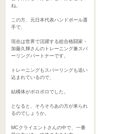
ね。
この方、元日本代表ハンドボール選
手で、
現在は世界で活躍する総合格闘家・
加藤久輝さんのトレーニング兼スパ
ーリングパートナーです。
トレーニングもスパーリングも追い
込まれているので、
結構体がボロボロでした。
となると、そろそろあの方が来られ
るのでしょうか。
MCクライエントさんの中で、一番