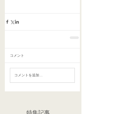
コメント
コメントを追加…
特集記事