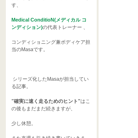
す、
Medical ConditioN(メディカル コ
ンディション)
の代表トレーナー 、
コンディショニング兼ボディケア担
当のMasaです。
 シリーズ化したMasaが担当してい
る記事。
”確実に速く走るためのヒント”
はこ
の後もまだまだ続きますが、
少し休憩。