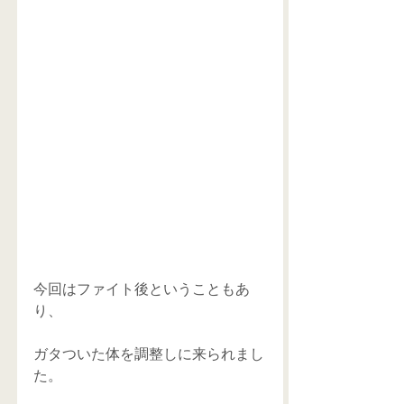
今回はファイト後ということもあ
り、
ガタついた体を調整しに来られまし
た。