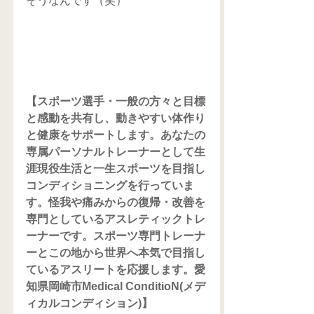
そうなんです（笑）
【スポーツ選手・一般の方々と目標
と感動を共有し、動きやすい体作り
と健康をサポートします。あなたの
専属パーソナルトレーナーとして生
涯現役生活と一生スポーツを目指し
コンディショニングを行っていま
す。怪我や痛みからの復帰・改善を
専門としているアスレティックトレ
ーナーです。スポーツ専門トレーナ
ーとこの地から世界へ本気で目指し
ているアスリートを応援します。愛
知県岡崎市Medical ConditioN(メデ
ィカルコンディション)】