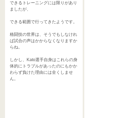
できるトレーニングには限りがあり
ましたが、
できる範囲で行ってきたようです。
格闘技の世界は、そうでもしなけれ
ば試合の声はかからなくなりますか
らね。
しかし、Kato選手自身はこれらの身
体的にトラブルがあったのにもかか
わらず負けた理由には全くしませ
ん。