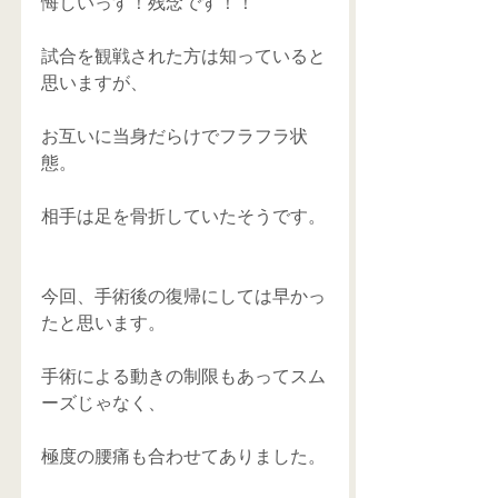
悔しいっす！残念です！！
試合を観戦された方は知っていると
思いますが、
お互いに当身だらけでフラフラ状
態。
相手は足を骨折していたそうです。
今回、手術後の復帰にしては早かっ
たと思います。
手術による動きの制限もあってスム
ーズじゃなく、
極度の腰痛も合わせてありました。