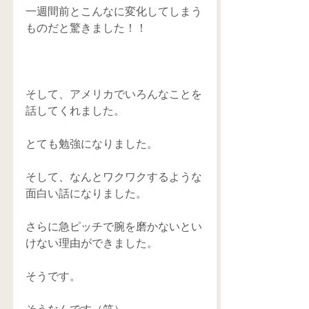
一週間前とこんなに変化してしまう
ものだと驚きました！！
そして、アメリカでいろんなことを
話してくれました。
とても勉強になりました。
そして、なんとワクワクするような
面白い話になりました。
さらに急ピッチで腕を磨かないとい
けない理由ができました。
そうです。