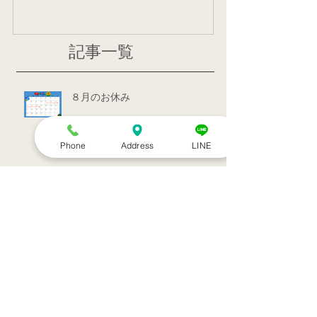
記事一覧
８月のお休み
Phone
Address
LINE
訪問治療サービススタート！！
シルバーウィークのお知らせ