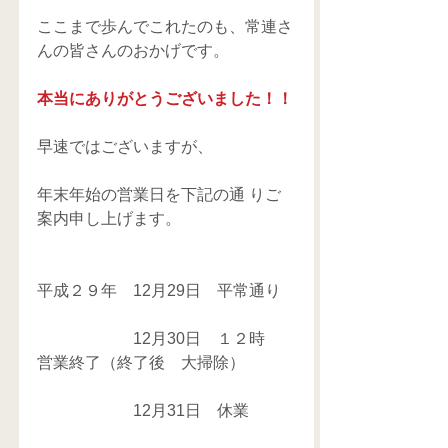
ここまで歩んでこれたのも、常連さ
んの皆さんのおかげです。
本当にありがとうございました！！
早速ではございますが、
年末年始の営業日を下記の通 りご
案内申し上げます。
平成２９年　12月29日　平常通り
　　　　　　12月30日　１２時　
営業終了（終了後　大掃除）
　　　　　　12月31日　休業