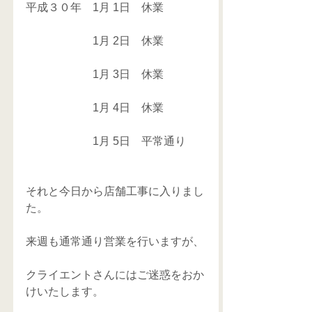
平成３０年　1月 1日　休業
　　　　　　1月 2日　休業
　　　　　　1月 3日　休業
　　　　　　1月 4日　休業
　　　　　　1月 5日　平常通り
それと今日から店舗工事に入りまし
た。
来週も通常通り営業を行いますが、
クライエントさんにはご迷惑をおか
けいたします。