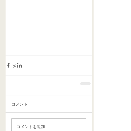
コメント
コメントを追加…