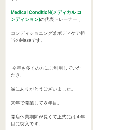
Medical ConditioN(メディカル コ
ンディション)
の代表トレーナー 、
コンディショニング兼ボディケア担
当のMasaです。
 今年も多くの方にご利用していた
だき、
誠にありがとうございました。
来年で開業して８年目。
開店休業期間が長くて正式には４年
目に突入です。