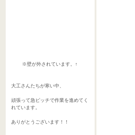
※壁が外されています。↑ 
大工さんたちが寒い中、
頑張って急ピッチで作業を進めてく
れています。
ありがとうございます！！