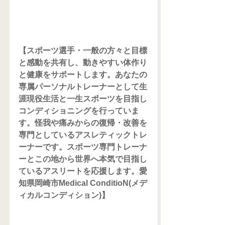
【スポーツ選手・一般の方々と目標
と感動を共有し、動きやすい体作り
と健康をサポートします。あなたの
専属パーソナルトレーナーとして生
涯現役生活と一生スポーツを目指し
コンディショニングを行っていま
す。怪我や痛みからの復帰・改善を
専門としているアスレティックトレ
ーナーです。スポーツ専門トレーナ
ーとこの地から世界へ本気で目指し
ているアスリートを応援します。愛
知県岡崎市Medical ConditioN(メデ
ィカルコンディション)】