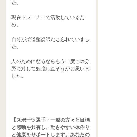
た。
現在トレーナーで活動しているた
め、
自分が柔道整復師だと忘れていまし
た。
人のためになるならもう一度この分
野に対して勉強し直そうかと思いま
した。
【スポーツ選手・一般の方々と目標
と感動を共有し、動きやすい体作り
と健康をサポートします。あなたの