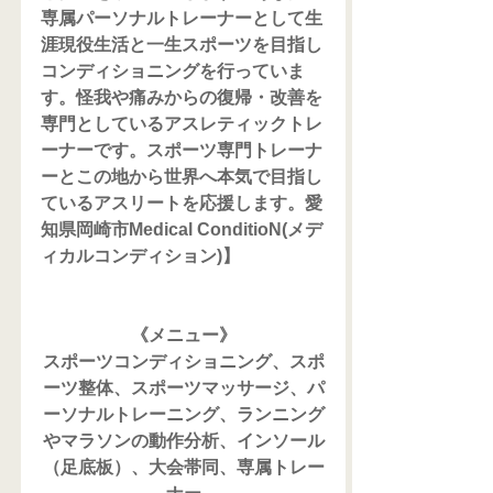
専属パーソナルトレーナーとして生
涯現役生活と一生スポーツを目指し
コンディショニングを行っていま
す。怪我や痛みからの復帰・改善を
専門としているアスレティックトレ
ーナーです。スポーツ専門トレーナ
ーとこの地から世界へ本気で目指し
ているアスリートを応援します。愛
知県岡崎市Medical ConditioN(メデ
ィカルコンディション)】
《メニュー》
スポーツコンディショニング、スポ
ーツ整体、スポーツマッサージ、パ
ーソナルトレーニング、ランニング
やマラソンの動作分析、インソール
（足底板）、大会帯同、専属トレー