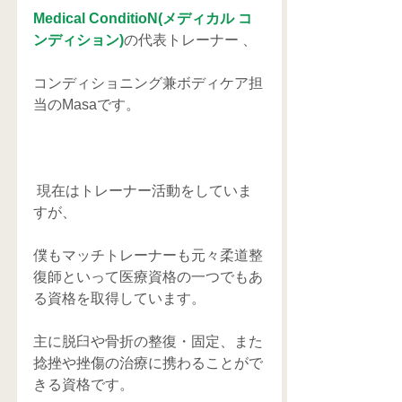
Medical ConditioN(メディカル コ
ンディション)
の代表トレーナー 、
コンディショニング兼ボディケア担
当のMasaです。
 現在はトレーナー活動をしていま
すが、
僕もマッチトレーナーも元々柔道整
復師といって医療資格の一つでもあ
る資格を取得しています。
主に脱臼や骨折の整復・固定、また
捻挫や挫傷の治療に携わることがで
きる資格です。