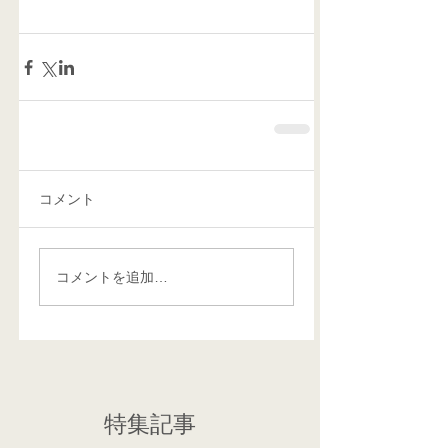
コメント
コメントを追加…
特集記事