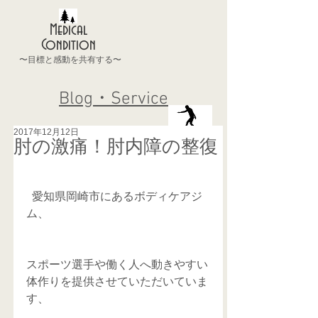
Medical
Condition
〜目標と感動を共有する〜
Blog・Service
2017年12月12日
肘の激痛！肘内障の整復
  愛知県岡崎市にあるボディケアジ
ム、
スポーツ選手や働く人へ動きやすい
体作りを提供させていただいていま
す、