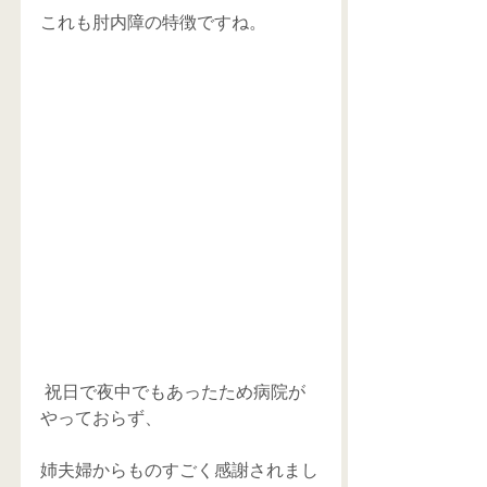
これも肘内障の特徴ですね。
 祝日で夜中でもあったため病院が
やっておらず、
姉夫婦からものすごく感謝されまし