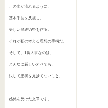
川の水が流れるように、
基本手技を反復し、
美しい最終術野を作る。 
それが私の考える理想の手術だ。
そして、1番大事なのは、
どんなに厳しいオペでも、
決して患者を見捨てないこと。
感銘を受けた文章です。