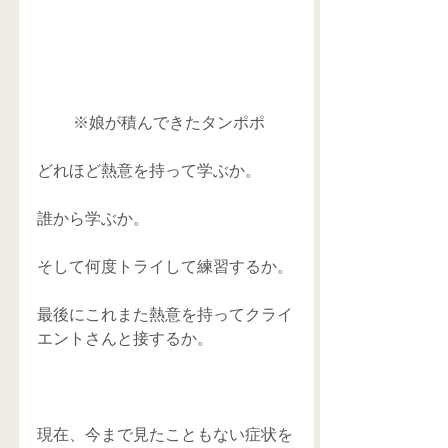
 ※娘が積んできたタンポポ
どれほど熱意を持って学ぶか。
誰から学ぶか。
そして何度トライして練習するか。
最後にこれまた熱意を持ってクライ
エントさんと接するか。
現在、今まで見たこともない症状を