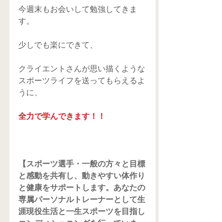
今週末もお会いして勉強してきま
す。
少しでも楽にできて、
クライエントさんが思い描くような
スポーツライフを送ってもらえるよ
うに、
全力で学んできます！！
【スポーツ選手・一般の方々と目標
と感動を共有し、動きやすい体作り
と健康をサポートします。あなたの
専属パーソナルトレーナーとして生
涯現役生活と一生スポーツを目指し