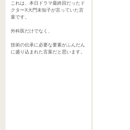
これは、本日ドラマ最終回だったド
クターX大門未知子が言っていた言
葉です。
外科医だけでなく、
技術の伝承に必要な要素がふんだん
に盛り込まれた言葉だと思います。