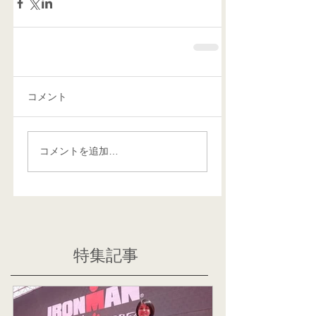
コメント
コメントを追加…
特集記事