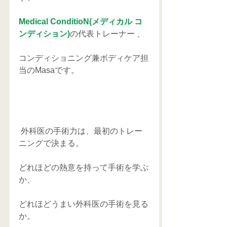
Medical ConditioN(メディカル コ
ンディション)
の代表トレーナー 、
コンディショニング兼ボディケア担
当のMasaです。
 外科医の手術力は、最初のトレー
ニングで決まる。 
どれほどの熱意を持って手術を学ぶ
か、
どれほどうまい外科医の手術を見る
か。