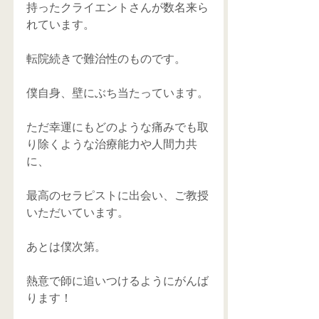
持ったクライエントさんが数名来ら
れています。
転院続きで難治性のものです。
僕自身、壁にぶち当たっています。
ただ幸運にもどのような痛みでも取
り除くような治療能力や人間力共
に、
最高のセラピストに出会い、ご教授
いただいています。
あとは僕次第。
熱意で師に追いつけるようにがんば
ります！