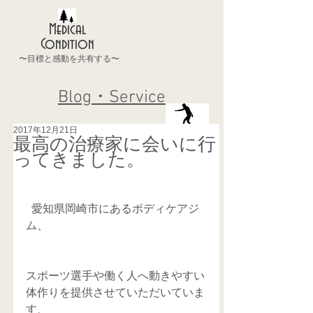
Medical
Condition
〜目標と感動を共有する〜
Blog・Service
2017年12月21日
最高の治療家に会いに行
ってきました。
  愛知県岡崎市にあるボディケアジ
ム、
スポーツ選手や働く人へ動きやすい
体作りを提供させていただいていま
す、