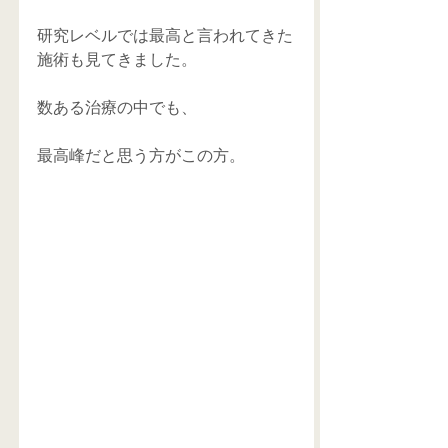
研究レベルでは最高と言われてきた
施術も見てきました。
数ある治療の中でも、
最高峰だと思う方がこの方。