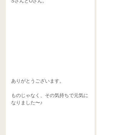
SさんとOさん。
ありがとうございます。
ものじゃなく、その気持ちで元気に
なりました〜♪