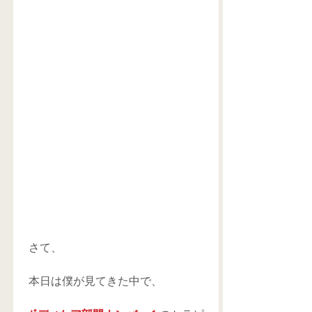
 さて、
 本日は僕が見てきた中で、