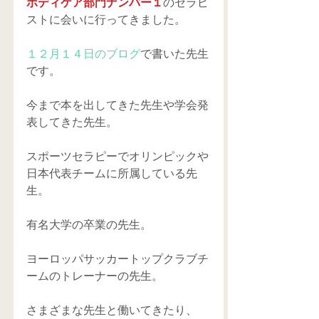
ボディケア部門ナンバー１
のセラピ
ストに会いに行ってきました。
１２月１４日のブログ
で書いた先生
です。
今まで本を出してきた先生や学会発
表してきた先生。
スポーツセラピーでオリンピックや
日本代表チームに所属している先
生。
有名大学の卒業の先生。
ヨーロッパサッカートップクラブチ
ームのトレーナーの先生。
さまざまな先生と働いてきたり、