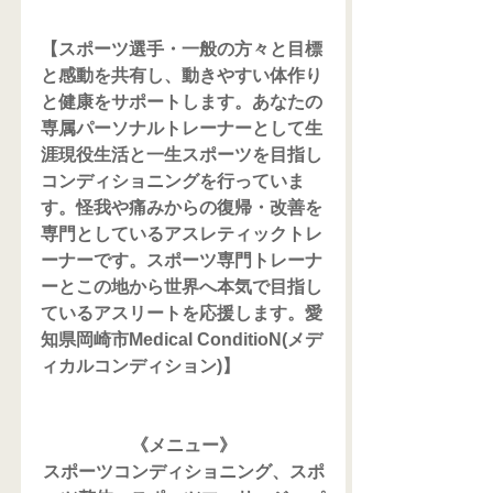
【スポーツ選手・一般の方々と目標
と感動を共有し、動きやすい体作り
と健康をサポートします。あなたの
専属パーソナルトレーナーとして生
涯現役生活と一生スポーツを目指し
コンディショニングを行っていま
す。怪我や痛みからの復帰・改善を
専門としているアスレティックトレ
ーナーです。スポーツ専門トレーナ
ーとこの地から世界へ本気で目指し
ているアスリートを応援します。愛
知県岡崎市Medical ConditioN(メデ
ィカルコンディション)】
《メニュー》
スポーツコンディショニング、スポ