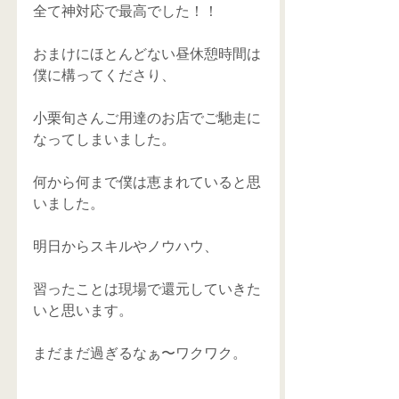
全て神対応で最高でした！！
おまけにほとんどない昼休憩時間は
僕に構ってくださり、
小栗旬さんご用達のお店でご馳走に
なってしまいました。
何から何まで僕は恵まれていると思
いました。
明日からスキルやノウハウ、
習ったことは現場で還元していきた
いと思います。
まだまだ過ぎるなぁ〜ワクワク。