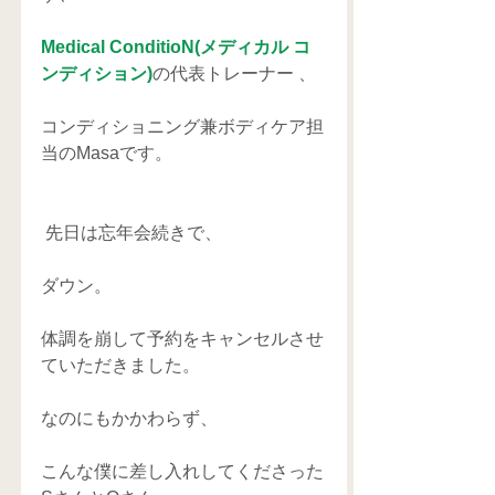
Medical ConditioN(メディカル コ
ンディション)
の代表トレーナー 、
コンディショニング兼ボディケア担
当のMasaです。
 先日は忘年会続きで、
ダウン。
体調を崩して予約をキャンセルさせ
ていただきました。
なのにもかかわらず、
こんな僕に差し入れしてくださった