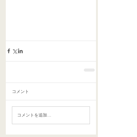
コメント
コメントを追加…