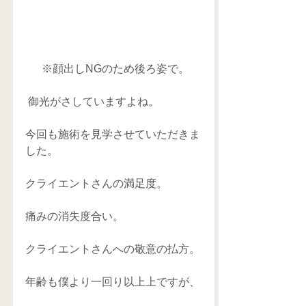
 ※顔出しNGのため後ろ姿で。
 御光がさしていますよね。
今回も施術を見学させていただきま
した。
クライエントさんの満足度。
痛みの消失度合い。
クライエントさんへの敬意の払方。
年齢も僕より一回り以上上ですが、