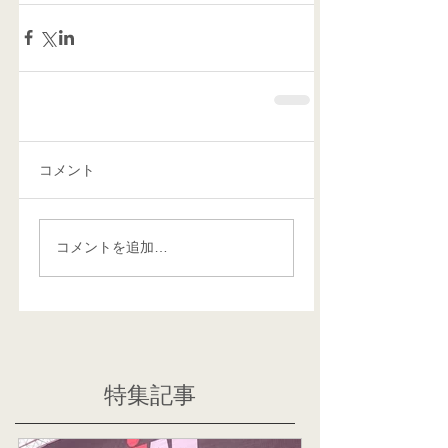
コメント
コメントを追加…
特集記事