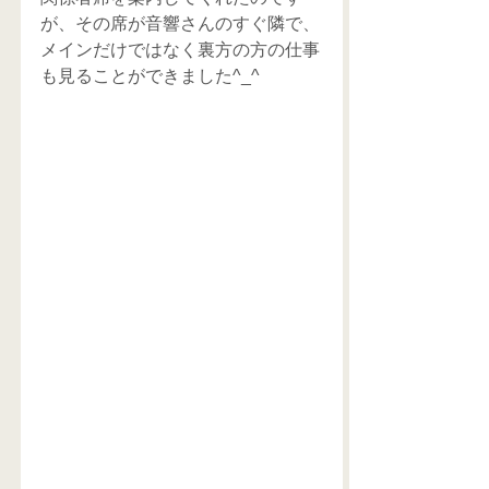
が、その席が音響さんのすぐ隣で、
メインだけではなく裏方の方の仕事
も見ることができました^_^