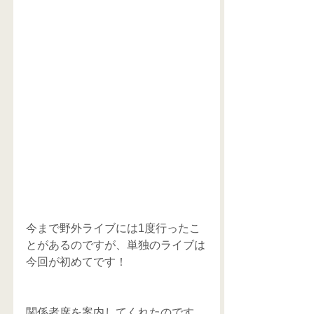
今まで野外ライブには1度行ったこ
とがあるのですが、単独のライブは
今回が初めてです！
関係者席を案内してくれたのです