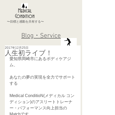
Medical
Condition
〜目標と感動を共有する〜
Blog・Service
2017年12月25日
人生初ライブ！
愛知県岡崎市にあるボディケアジ
ム、
あなたの夢の実現を全力でサポート
する
Medical ConditioN(メディカル コン
ディション)のアスリートトレーナ
ー・パフォーマンス向上担当の
Matchです。 