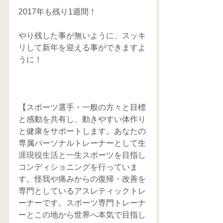
2017年も残り1週間！
やり残した事が無いように、スッキ
リして新年を迎える事ができますよ
うに！
【スポーツ選手・一般の方々と目標
と感動を共有し、動きやすい体作り
と健康をサポートします。あなたの
専属パーソナルトレーナーとして生
涯現役生活と一生スポーツを目指し
コンディショニングを行っていま
す。怪我や痛みからの復帰・改善を
専門としているアスレティックトレ
ーナーです。スポーツ専門トレーナ
ーとこの地から世界へ本気で目指し