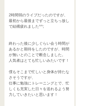
2時間弱のライブだったのですが、
最初から最後までずっと立ちっ放し
で結構疲れました^^;
終わった後に少しぐらい会う時間が
あるかと期待をしたのですが、時間
が無いとのことで断念しました。
人気者はとても忙しいみたいです！
僕もそこまで忙しいと身体が持たな
さそうですが、
仕事に勉強にトレーニングとで、忙
しくも充実した日々を送れるよう努
力していきたいと思います！