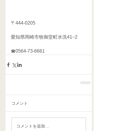
〒444-0205
愛知県岡崎市牧御堂町水洗41−2
☎0564-73-6661  
コメント
コメントを追加…