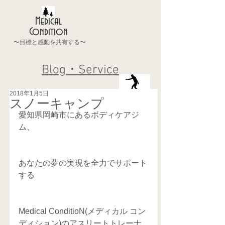
Medical
Condition
〜目標と感動を共有する〜
Blog・Service
2018年1月5日
スノーキャンプ
愛知県岡崎市にあるボディケアジ
ム、
あなたの夢の実現を全力でサポート
する
Medical ConditioN(メディカル コン
ディション)のアスリートトレーナ