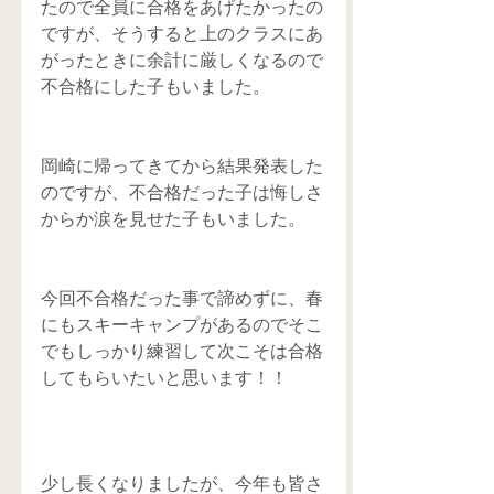
たので全員に合格をあげたかったの
ですが、そうすると上のクラスにあ
がったときに余計に厳しくなるので
不合格にした子もいました。
岡崎に帰ってきてから結果発表した
のですが、不合格だった子は悔しさ
からか涙を見せた子もいました。
今回不合格だった事で諦めずに、春
にもスキーキャンプがあるのでそこ
でもしっかり練習して次こそは合格
してもらいたいと思います！！
少し長くなりましたが、今年も皆さ