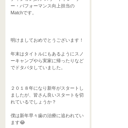
ー・パフォーマンス向上担当の
Matchです。
明けましておめでとうございます！
年末はタイトルにもあるようにスノ
ーキャンプやら実家に帰ったりなど
でドタバタしていました。
２０１８年になり新年がスタートし
ましたが、皆さん良いスタートを切
れているでしょうか？
僕は新年早々歯の治療に追われてい
ます😂