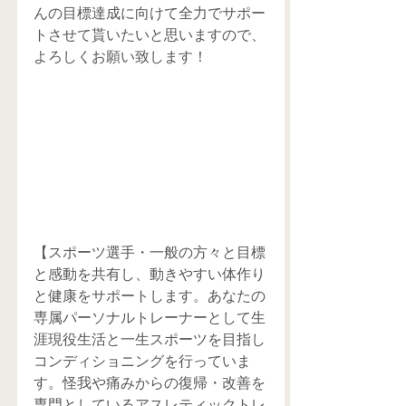
んの目標達成に向けて全力でサポー
トさせて貰いたいと思いますので、
よろしくお願い致します！
【スポーツ選手・一般の方々と目標
と感動を共有し、動きやすい体作り
と健康をサポートします。あなたの
専属パーソナルトレーナーとして生
涯現役生活と一生スポーツを目指し
コンディショニングを行っていま
す。怪我や痛みからの復帰・改善を
専門としているアスレティックトレ