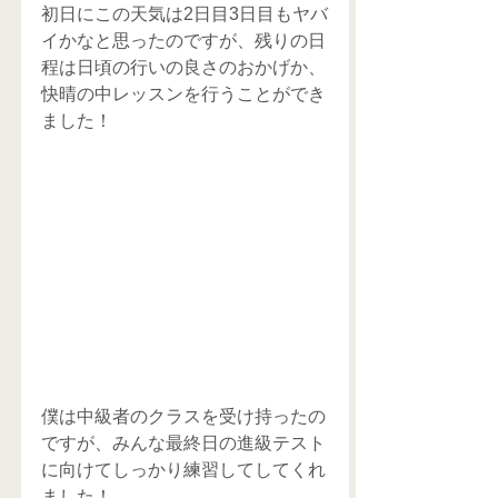
初日にこの天気は2日目3日目もヤバ
イかなと思ったのですが、残りの日
程は日頃の行いの良さのおかげか、
快晴の中レッスンを行うことができ
ました！
僕は中級者のクラスを受け持ったの
ですが、みんな最終日の進級テスト
に向けてしっかり練習してしてくれ
ました！