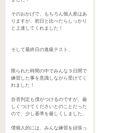
そのおかげで、もちろん個人差はあ
りますが、初日と比べたらしっかり
と上達してくれました！
そして最終日の進級テスト、
限られた時間の中でみんな３日間で
練習した事を意識しながら受けてく
れました！
合否判定も僕がつけるのですが、厳
しくつけてくださいとのことだった
ので、少し基準を厳しくしました。
僕個人的には、みんな練習を頑張っ