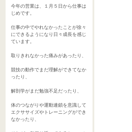
今年の営業は、１月５日から仕事は
じめです。
仕事の中でやれなかったことが徐々
にできるようになり日々成長を感じ
ています。
取りきれなかった痛みがあったり、
競技の動作でまだ理解ができてなか
ったり、
解剖学がまだ勉強不足だったり、
体のつながりや運動連鎖を意識して
エクササイズやトレーニングができ
なかったり、