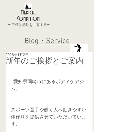
Medical
Condition
〜目標と感動を共有する〜
Blog・Service
2018年1月2日
新年のご挨拶とご案内
  愛知県岡崎市にあるボディケアジ
ム、
スポーツ選手や働く人へ動きやすい
体作りを提供させていただいていま
す、