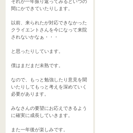
それが一年振り返ってみるといつの
間にかできていたりします。
以前、来られたが対応できなかった
クライエントさんを今になって来院
されないかなぁ・・・
と思ったりしています。
僕はまだまだ未熟です。
なので、もっと勉強したり意見を聞
いたりしてもっと考えを深めていく
必要があります。
みなさんの要望にお応えできるよう
に確実に成長していきます。
また一年後が楽しみです。