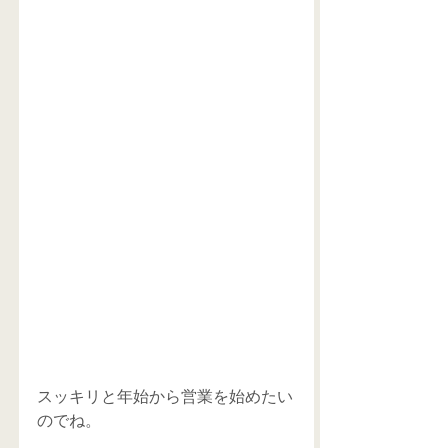
スッキリと年始から営業を始めたい
のでね。