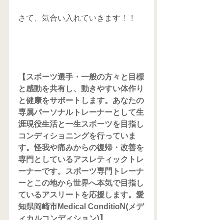
さて、気合い入れていきます！！
【スポーツ選手・一般の方々と目標
と感動を共有し、動きやすい体作り
と健康をサポートします。あなたの
専属パーソナルトレーナーとして生
涯現役生活と一生スポーツを目指し
コンディショニングを行っていま
す。怪我や痛みからの復帰・改善を
専門としているアスレティックトレ
ーナーです。スポーツ専門トレーナ
ーとこの地から世界へ本気で目指し
ているアスリートを応援します。愛
知県岡崎市Medical ConditioN(メデ
ィカルコンディション)】