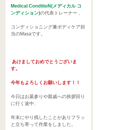
Medical ConditioN(メディカル コ
ンディション)
の代表トレーナー 、
コンディショニング兼ボディケア担
当のMasaです。
 あけましておめでとうございま
す。
今年もよろしくお願いします！！
今日はお墓参りや親戚への挨拶回り
に行く途中、
年末にやり残したことがありフラッ
と立ち寄って作業をしました。