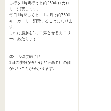
歩行を1時間行うと約250キロカロ
リー消費します。
毎日1時間歩くと、1ヶ月で約7500
キロカロリー消費することになりま
す。
これは脂肪を1キロ落とせるカロリ
ーにあたります！
②生活習慣病予防
1日の歩数が多いほど最高血圧の値
が低いことが分かります。