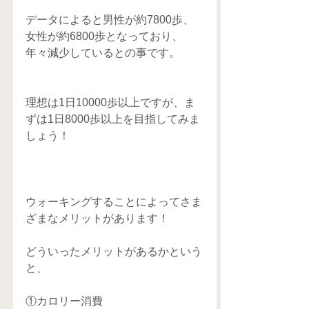
データによると男性が約7800歩、
女性が約6800歩となっており、
年々減少しているとの事です。
理想は1日10000歩以上ですが、ま
ずは1日8000歩以上を目指してみま
しょう！
ウォーキングすることによってさま
ざまなメリットがあります！
どういったメリットがあるかという
と、
①カロリー消費