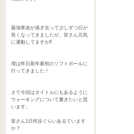
最強寒波が過ぎ去って少しずつ日が
長くなってきましたが、皆さん元気
に運動してますか⁉️
僕は昨日新年最初のソフトボールに
行ってきました！
さて今回はタイトルにもあるように
ウォーキングについて書きたいと思
います。
皆さん1日何歩ぐらいあるています
か？