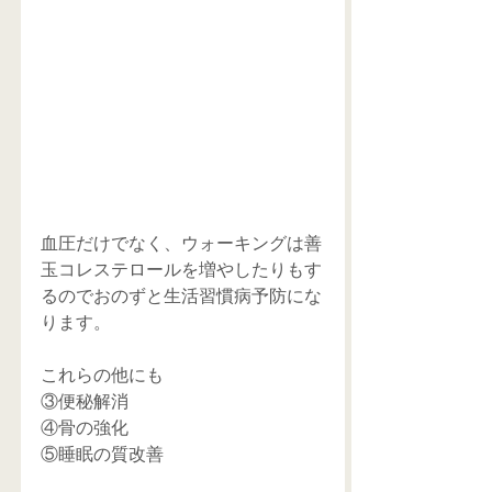
血圧だけでなく、ウォーキングは善
玉コレステロールを増やしたりもす
るのでおのずと生活習慣病予防にな
ります。
これらの他にも
③便秘解消
④骨の強化
⑤睡眠の質改善