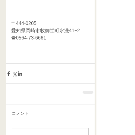
〒444-0205
愛知県岡崎市牧御堂町水洗41−2
☎0564-73-6661    
コメント