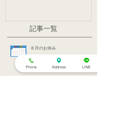
記事一覧
８月のお休み
Phone
Address
LINE
訪問治療サービススタート！！
シルバーウィークのお知らせ