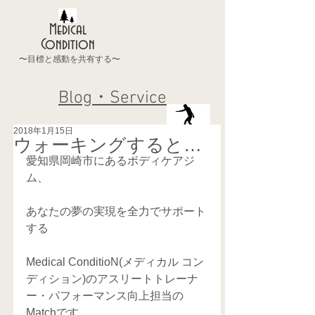
Medical
Condition
〜目標と感動を共有する〜
Blog・Service
2018年1月15日
ウォーキングすると…
愛知県岡崎市にあるボディケアジ
ム、
あなたの夢の実現を全力でサポート
する
Medical ConditioN(メディカル コン
ディション)のアスリートトレーナ
ー・パフォーマンス向上担当の
Matchです。  