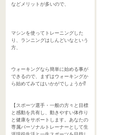
などメリットが多いので、
マシンを使ってトレーニングした
り、ランニングはしんどいなという
方、
ウォーキングなら簡単に始める事が
できるので、まずはウォーキングか
ら始めてみてはいかがでしょうか⁉️
【スポーツ選手・一般の方々と目標
と感動を共有し、動きやすい体作り
と健康をサポートします。あなたの
専属パーソナルトレーナーとして生
涯現役生活と一生スポーツを目指し