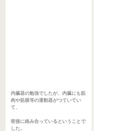
内臓器の勉強でしたが、内臓にも筋
肉や筋膜等の運動器がつていてい
て、
密接に絡み合っているということで
した。