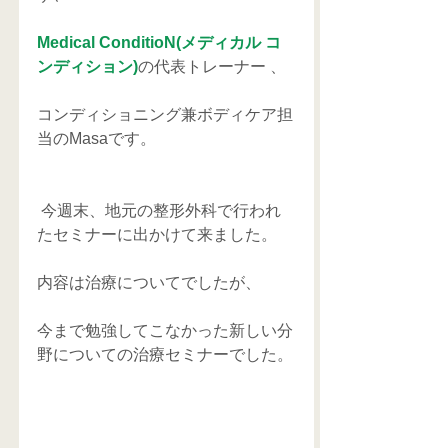
Medical ConditioN(メディカル コ
ンディション)
の代表トレーナー 、
コンディショニング兼ボディケア担
当のMasaです。
 今週末、地元の整形外科で行われ
たセミナーに出かけて来ました。
内容は治療についてでしたが、
今まで勉強してこなかった新しい分
野についての治療セミナーでした。