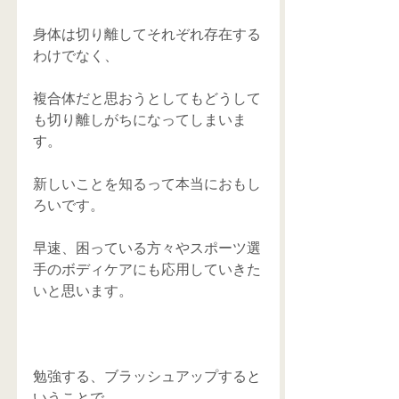
身体は切り離してそれぞれ存在する
わけでなく、
複合体だと思おうとしてもどうして
も切り離しがちになってしまいま
す。
新しいことを知るって本当におもし
ろいです。
早速、困っている方々やスポーツ選
手のボディケアにも応用していきた
いと思います。
勉強する、ブラッシュアップすると
いうことで。。。