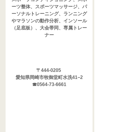
ーツ整体、スポーツマッサージ、パ
ーソナルトレーニング、ランニング
やマラソンの動作分析、インソール
（足底板）、大会帯同、専属トレー
ナー
〒444-0205 
愛知県岡崎市牧御堂町水洗41−2
☎0564-73-6661