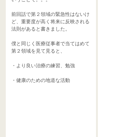
前回話で第２領域の緊急性はないけ
ど、重要度が高く将来に反映される
法則があると書きました。
僕と同じく医療従事者で当てはめて
第２領域を見て見ると、
・より良い治療の練習、勉強
・健康のための地道な活動