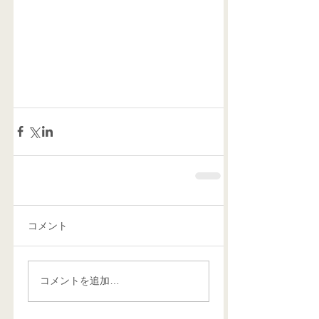
コメント
コメントを追加…