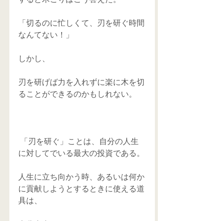
「切るのに忙しくて、刃を研ぐ時間
なんてない！」
しかし、
刃を研げば力を入れずに楽に木を切
ることができるのかもしれない。
 「刃を研ぐ」ことは、自分の人生
に対してでいる最大の投資である。
人生に立ち向かう時、あるいは何か
に貢献しようとするときに使える道
具は、