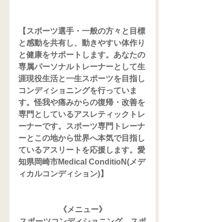
【スポーツ選手・一般の方々と目標
と感動を共有し、動きやすい体作り
と健康をサポートします。あなたの
専属パーソナルトレーナーとして生
涯現役生活と一生スポーツを目指し
コンディショニングを行っていま
す。怪我や痛みからの復帰・改善を
専門としているアスレティックトレ
ーナーです。スポーツ専門トレーナ
ーとこの地から世界へ本気で目指し
ているアスリートを応援します。愛
知県岡崎市Medical ConditioN(メデ
ィカルコンディション)】
《メニュー》
スポーツコンディショニング、スポ