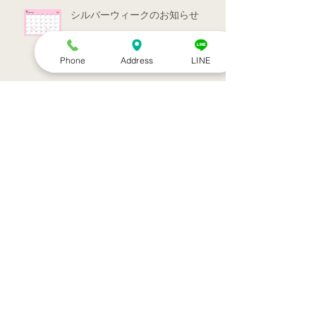
シルバーウィークのお知らせ
Phone
Address
LINE
お盆休みのお知らせ
アーカイブ
2022年7月
（1）
1件の記事
2022年3月
（1）
1件の記事
2021年9月
（1）
1件の記事
2021年7月
（1）
1件の記事
2021年6月
（1）
1件の記事
2021年5月
（6）
6件の記事
2021年4月
（3）
3件の記事
2021年3月
（1）
1件の記事