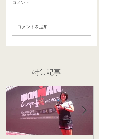
コメント
コメントを追加…
特集記事