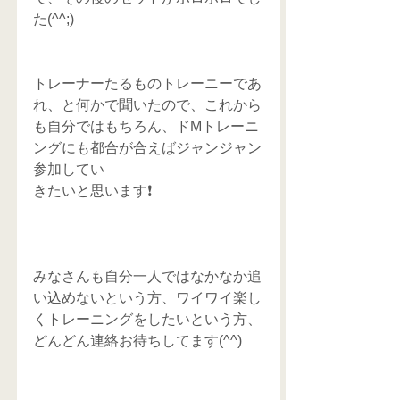
た(^^;)
トレーナーたるものトレーニーであ
れ、と何かで聞いたので、これから
も自分ではもちろん、ドMトレーニ
ングにも都合が合えばジャンジャン
参加してい
きたいと思います❗️
みなさんも自分一人ではなかなか追
い込めないという方、ワイワイ楽し
くトレーニングをしたいという方、
どんどん連絡お待ちしてます(^^)