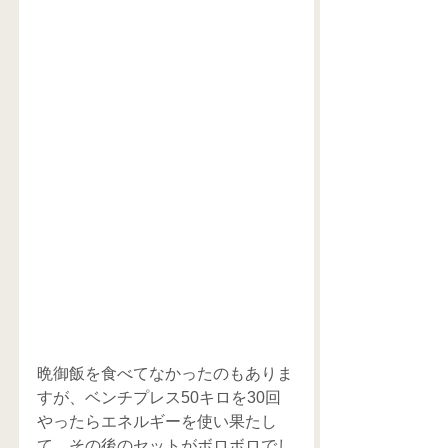
晩御飯を食べてなかったのもありま
すが、ベンチプレス50キロを30回
やったらエネルギーを使い果たし
て、その後のセットがボロボロでし