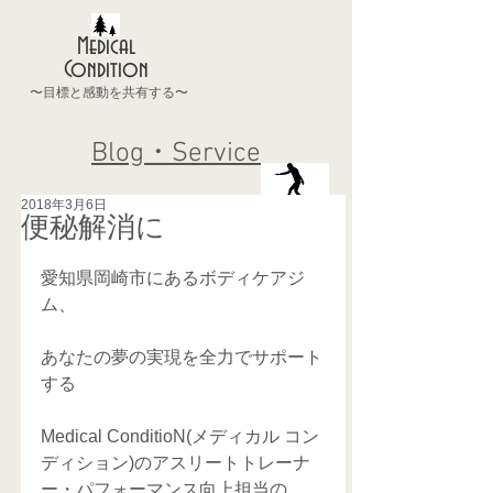
Medical
Condition
〜目標と感動を共有する〜
Blog・Service
2018年3月6日
便秘解消に
愛知県岡崎市にあるボディケアジ
ム、
あなたの夢の実現を全力でサポート
する
Medical ConditioN(メディカル コン
ディション)のアスリートトレーナ
ー・パフォーマンス向上担当の