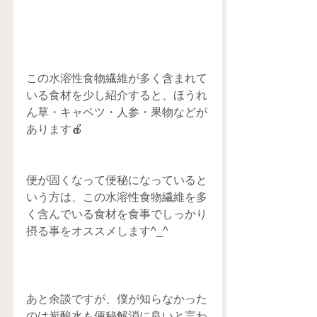
この水溶性食物繊維が多く含まれて
いる食材を少し紹介すると、ほうれ
ん草・キャベツ・人参・果物などが
あります🍎
便が固くなって便秘になっていると
いう方は、この水溶性食物繊維を多
く含んでいる食材を食事でしっかり
摂る事をオススメします^_^
あと余談ですが、僕が知らなかった
のは炭酸水も便秘解消に良いと言わ