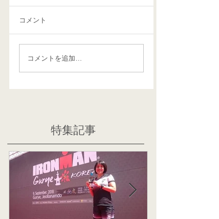
コメント
コメントを追加…
特集記事