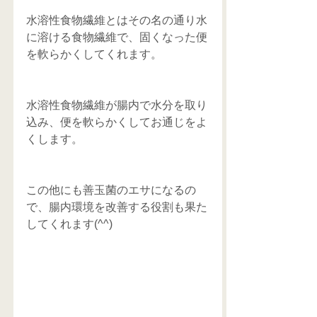
水溶性食物繊維とはその名の通り水
に溶ける食物繊維で、固くなった便
を軟らかくしてくれます。
水溶性食物繊維が腸内で水分を取り
込み、便を軟らかくしてお通じをよ
くします。
この他にも善玉菌のエサになるの
で、腸内環境を改善する役割も果た
してくれます(^^)