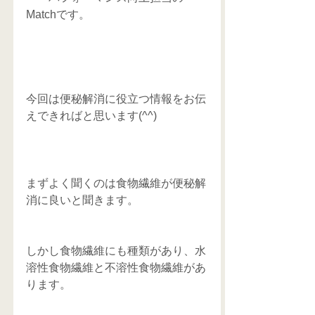
Matchです。 
今回は便秘解消に役立つ情報をお伝
えできればと思います(^^)
まずよく聞くのは食物繊維が便秘解
消に良いと聞きます。
しかし食物繊維にも種類があり、水
溶性食物繊維と不溶性食物繊維があ
ります。