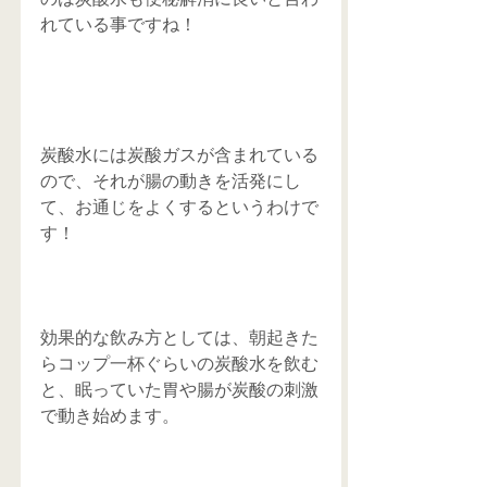
れている事ですね！
炭酸水には炭酸ガスが含まれている
ので、それが腸の動きを活発にし
て、お通じをよくするというわけで
す！
効果的な飲み方としては、朝起きた
らコップ一杯ぐらいの炭酸水を飲む
と、眠っていた胃や腸が炭酸の刺激
で動き始めます。