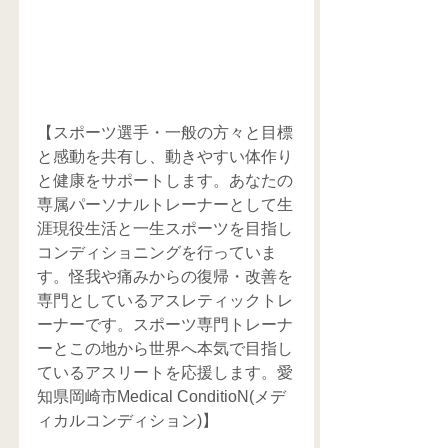
【スポーツ選手・一般の方々と目標
と感動を共有し、動きやすい体作り
と健康をサポートします。あなたの
専属パーソナルトレーナーとして生
涯現役生活と一生スポーツを目指し
コンディショニングを行っていま
す。怪我や痛みからの復帰・改善を
専門としているアスレティックトレ
ーナーです。スポーツ専門トレーナ
ーとこの地から世界へ本気で目指し
ているアスリートを応援します。愛
知県岡崎市Medical ConditioN(メデ
ィカルコンディション)】