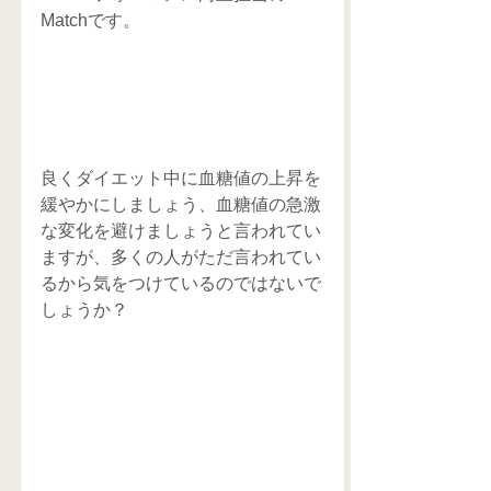
Matchです。  
良くダイエット中に血糖値の上昇を
緩やかにしましょう、血糖値の急激
な変化を避けましょうと言われてい
ますが、多くの人がただ言われてい
るから気をつけているのではないで
しょうか？