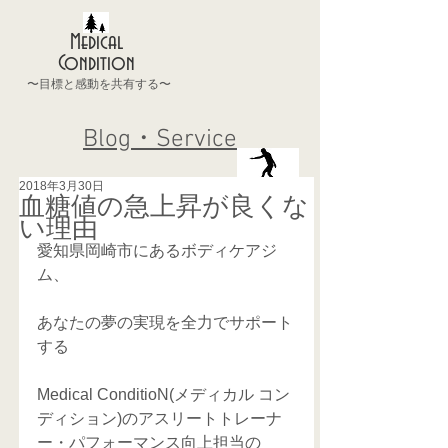
Medical
Condition
〜目標と感動を共有する〜
Blog・Service
2018年3月30日
血糖値の急上昇が良くな
い理由
愛知県岡崎市にあるボディケアジ
ム、
あなたの夢の実現を全力でサポート
する
Medical ConditioN(メディカル コン
ディション)のアスリートトレーナ
ー・パフォーマンス向上担当の