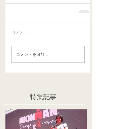
コメント
コメントを追加…
特集記事