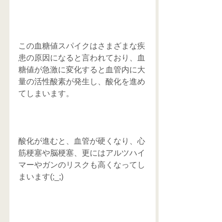
この血糖値スパイクはさまざまな疾
患の原因になると言われており、血
糖値が急激に変化すると血管内に大
量の活性酸素が発生し、酸化を進め
てしまいます。
酸化が進むと、血管が硬くなり、心
筋梗塞や脳梗塞、更にはアルツハイ
マーやガンのリスクも高くなってし
まいます(;_;)