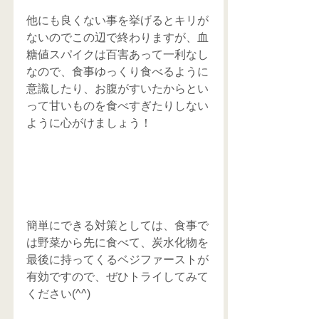
他にも良くない事を挙げるとキリが
ないのでこの辺で終わりますが、血
糖値スパイクは百害あって一利なし
なので、食事ゆっくり食べるように
意識したり、お腹がすいたからとい
って甘いものを食べすぎたりしない
ように心がけましょう！
簡単にできる対策としては、食事で
は野菜から先に食べて、炭水化物を
最後に持ってくるベジファーストが
有効ですので、ぜひトライしてみて
ください(^^)