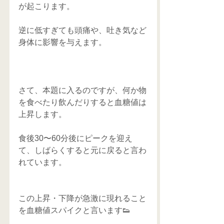
が起こります。
逆に低すぎても頭痛や、吐き気など
身体に影響を与えます。
さて、本題に入るのですが、何か物
を食べたり飲んだりすると血糖値は
上昇します。
食後30〜60分後にピークを迎え
て、しばらくすると元に戻ると言わ
れています。
この上昇・下降が急激に現れること
を血糖値スパイクと言います👟