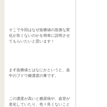
そこで今回はなぜ血糖値の急激な変
化が良くないのかを簡単に説明させ
てもらいたいと思います！
まず血糖値とはなにかというと、血
中のブドウ糖濃度の事です。
この濃度が高いと糖尿病や、血管が
老化していたり、色々良くないこと