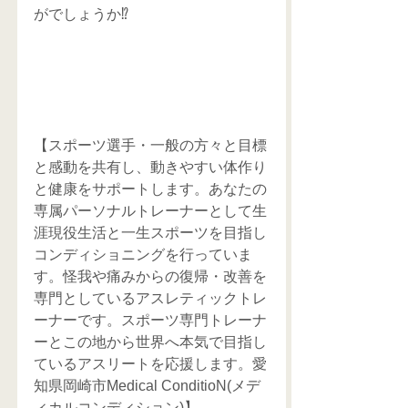
がでしょうか⁉️
【スポーツ選手・一般の方々と目標
と感動を共有し、動きやすい体作り
と健康をサポートします。あなたの
専属パーソナルトレーナーとして生
涯現役生活と一生スポーツを目指し
コンディショニングを行っていま
す。怪我や痛みからの復帰・改善を
専門としているアスレティックトレ
ーナーです。スポーツ専門トレーナ
ーとこの地から世界へ本気で目指し
ているアスリートを応援します。愛
知県岡崎市Medical ConditioN(メデ
ィカルコンディション)】