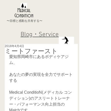
Medical
Condition
〜目標と感動を共有する〜
Blog・Service
2018年4月4日
ミートファースト
愛知県岡崎市にあるボディケアジ
ム、
あなたの夢の実現を全力でサポート
する
Medical ConditioN(メディカル コン
ディション)のアスリートトレーナ
ー・パフォーマンス向上担当の
Matchです。 