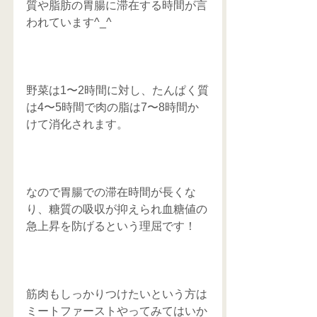
質や脂肪の胃腸に滞在する時間が言
われています^_^
野菜は1〜2時間に対し、たんぱく質
は4〜5時間で肉の脂は7〜8時間か
けて消化されます。
なので胃腸での滞在時間が長くな
り、糖質の吸収が抑えられ血糖値の
急上昇を防げるという理屈です！
筋肉もしっかりつけたいという方は
ミートファーストやってみてはいか