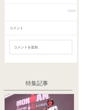
コメント
コメントを追加…
特集記事