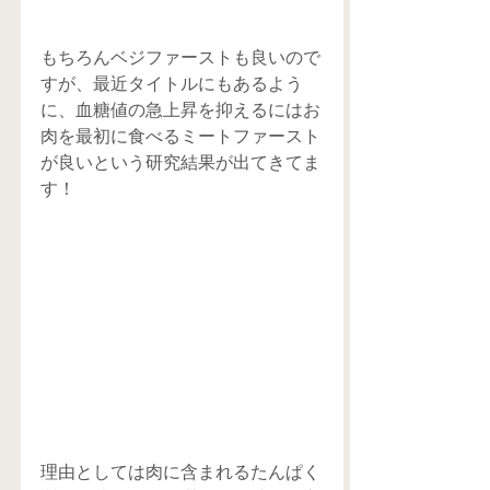
もちろんベジファーストも良いので
すが、最近タイトルにもあるよう
に、血糖値の急上昇を抑えるにはお
肉を最初に食べるミートファースト
が良いという研究結果が出てきてま
す！
理由としては肉に含まれるたんぱく