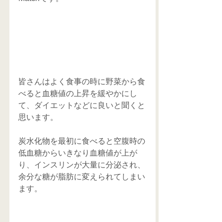
皆さんはよく食事の時に野菜から食
べると血糖値の上昇を緩やかにし
て、ダイエットなどに良いと聞くと
思います。
炭水化物を最初に食べると空腹時の
低血糖からいきなり血糖値が上が
り、インスリンが大量に分泌され、
余分な糖が脂肪に変えられてしまい
ます。