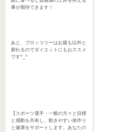
緒に食べると血糖値の上昇を抑える
事が期待できます！
あと、ブロッコリーはお腹も以外と
膨れるのでダイエットにもおススメ
です^_^
【スポーツ選手・一般の方々と目標
と感動を共有し、動きやすい体作り
と健康をサポートします。あなたの