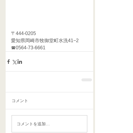
〒444-0205
愛知県岡崎市牧御堂町水洗41−2
☎0564-73-6661  
コメント
コメントを追加…