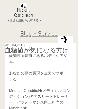
Medical
Condition
〜目標と感動を共有する〜
Blog・Service
2018年4月11日
血糖値が気になる方は
愛知県岡崎市にあるボディケアジ
ム、
あなたの夢の実現を全力でサポート
する
Medical ConditioN(メディカル コン
ディション)のアスリートトレーナ
ー・パフォーマンス向上担当の
Matchです。 