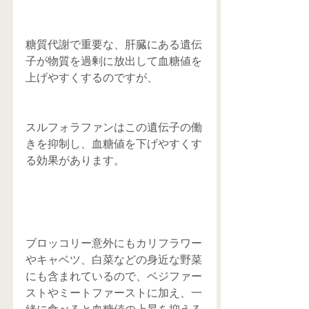
糖質代謝で重要な、肝臓にある遺伝
子が物質を過剰に放出して血糖値を
上げやすくするのですが、
スルフォラファンはこの遺伝子の働
きを抑制し、血糖値を下げやすくす
る効果があります。
ブロッコリー意外にもカリフラワー
やキャベツ、白菜などの身近な野菜
にも含まれているので、ベジファー
ストやミートファーストに加え、一