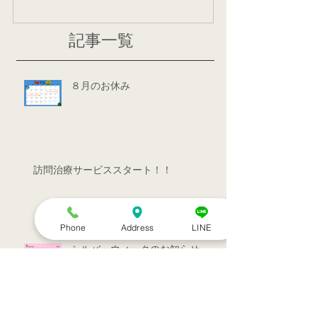
記事一覧
８月のお休み
訪問治療サービススタート！！
Phone
Address
LINE
シルバーウィークのお知らせ