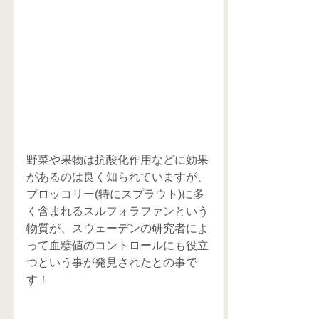
野菜や果物は抗酸化作用などに効果
があるのは良く知られていますが、
ブロッコリー(特にスプラウト)に多
く含まれるスルフォラファンという
物質が、スウェーデンの研究者によ
って血糖値のコントロールにも役立
つという事が発見されたとの事で
す！