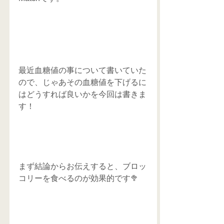
最近血糖値の事について書いていた
ので、じゃあその血糖値を下げるに
はどうすれば良いかを今回は書きま
す！
まず結論からお伝えすると、ブロッ
コリーを食べるのが効果的です🥦