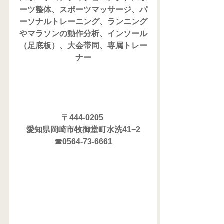
ーツ整体、スポーツマッサージ、パ
ーソナルトレーニング、ランニング
やマラソンの動作分析、インソール
（足底板）、大会帯同、専属トレー
ナー
〒444-0205 
愛知県岡崎市牧御堂町水洗41−2
☎0564-73-6661