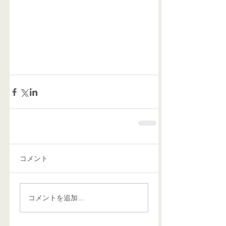
コメント
コメントを追加…