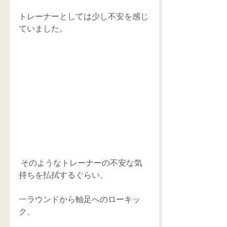
トレーナーとしては少し不安を感じ
ていました。
 そのようなトレーナーの不安な気
持ちを払拭するぐらい、
一ラウンドから軸足へのローキッ
ク、