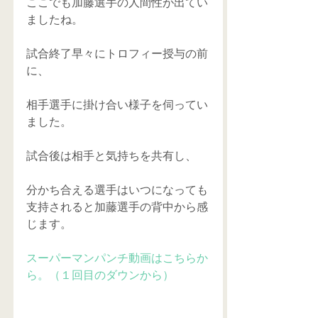
ここでも加藤選手の人間性が出てい
ましたね。
試合終了早々にトロフィー授与の前
に、
相手選手に掛け合い様子を伺ってい
ました。
試合後は相手と気持ちを共有し、
分かち合える選手はいつになっても
支持されると加藤選手の背中から感
じます。
スーパーマンパンチ動画はこちらか
ら。（１回目のダウンから）