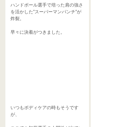
ハンドボール選手で培った肩の強さ
を活かした”スーパーマンパンチ”が
炸裂。
早々に決着がつきました。
いつもボディケアの時もそうです
が、