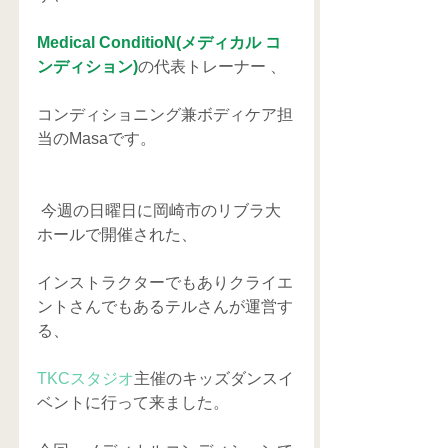
Medical ConditioN(メディカル コ
ンディション)
の代表トレーナー 、
コンディショニング兼ボディケア担
当のMasaです。
 今週の日曜日に岡崎市のリブラ大
ホールで開催された、
インストラクターでもありクライエ
ントさんでもあるテルさんが運営す
る、
TKCスタジオ
主催のキッズダンスイ
ベントに行って来ました。