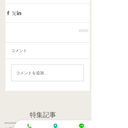
コメント
コメントを追加…
特集記事