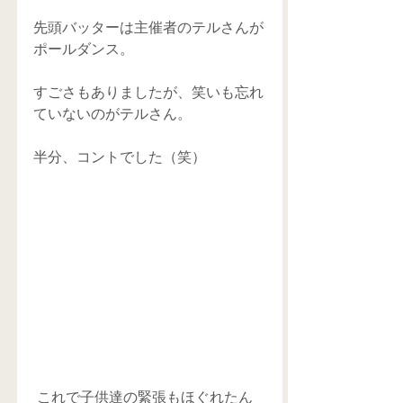
先頭バッターは主催者のテルさんが
ポールダンス。
すごさもありましたが、笑いも忘れ
ていないのがテルさん。
半分、コントでした（笑）
 これで子供達の緊張もほぐれたん