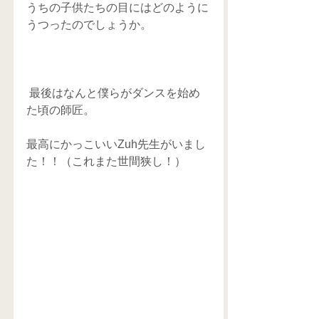
うちの子供たちの目にはどのように
うつったのでしょうか。
 最後はなんと僕らがダンスを始め
た頃の師匠。
最高にかっこいいZuh先生がいまし
た！！（これまた世間狭し！）