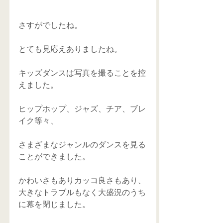
さすがでしたね。
とても見応えありましたね。
キッズダンスは写真を撮ることを控
えました。
ヒップホップ、ジャズ、チア、ブレ
イク等々、
さまざまなジャンルのダンスを見る
ことができました。
かわいさもありカッコ良さもあり、
大きなトラブルもなく大盛況のうち
に幕を閉じました。