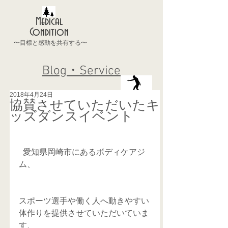
Medical
Condition
〜目標と感動を共有する〜
Blog・Service
2018年4月24日
協賛させていただいたキ
ッズダンスイベント
  愛知県岡崎市にあるボディケアジ
ム、
スポーツ選手や働く人へ動きやすい
体作りを提供させていただいていま
す、