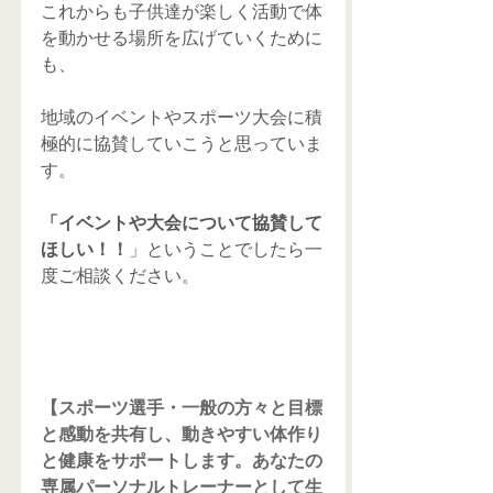
これからも子供達が楽しく活動で体
を動かせる場所を広げていくために
も、
地域のイベントやスポーツ大会に積
極的に協賛していこうと思っていま
す。
「イベントや大会について協賛して
ほしい！！
」ということでしたら一
度ご相談ください。
【スポーツ選手・一般の方々と目標
と感動を共有し、動きやすい体作り
と健康をサポートします。あなたの
専属パーソナルトレーナーとして生