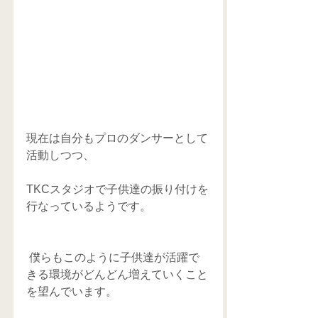
現在は自分もプロのダンサーとして
活動しつつ、
TKCスタジオで子供達の振り付けを
行なっているようです。 
 僕らもこのように子供達が活躍で
きる環境がどんどん増えていくこと
を望んでいます。