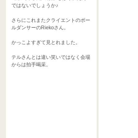
ではないでしょうか♪
さらにこれまたクライエントのポー
ルダンサーのRiekoさん。
かっこよすぎて見とれました。
テルさんとは違い笑いではなく会場
からは拍手喝采。