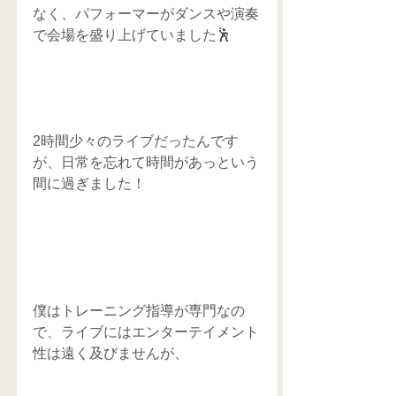
なく、パフォーマーがダンスや演奏
で会場を盛り上げていました🕺
2時間少々のライブだったんです
が、日常を忘れて時間があっという
間に過ぎました！
僕はトレーニング指導が専門なの
で、ライブにはエンターテイメント
性は遠く及びませんが、