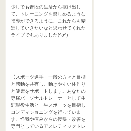
少しでも普段の生活から抜け出し
て、トレーニングを楽しめるような
指導ができるように、これからも精
進していきたいなと思わせてくれた
ライブでもありました(^o^)
【スポーツ選手・一般の方々と目標
と感動を共有し、動きやすい体作り
と健康をサポートします。あなたの
専属パーソナルトレーナーとして生
涯現役生活と一生スポーツを目指し
コンディショニングを行っていま
す。怪我や痛みからの復帰・改善を
専門としているアスレティックトレ