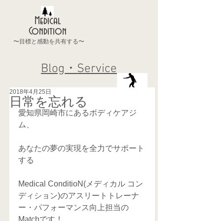
Medical
Condition
〜目標と感動を共有する〜
Blog・Service
2018年4月25日
日常を忘れる
愛知県岡崎市にあるボディケアジ
ム、
あなたの夢の実現を全力でサポート
する
Medical ConditioN(メディカル コン
ディション)のアスリートトレーナ
ー・パフォーマンス向上担当の
Matchです！ 