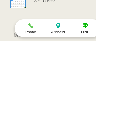
Phone
Address
LINE
訪問治療サービススタート！！
シルバーウィークのお知らせ
お盆休みのお知らせ