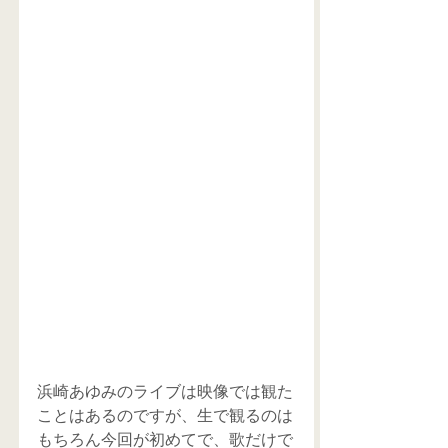
浜崎あゆみのライブは映像では観た
ことはあるのですが、生で観るのは
もちろん今回が初めてで、歌だけで