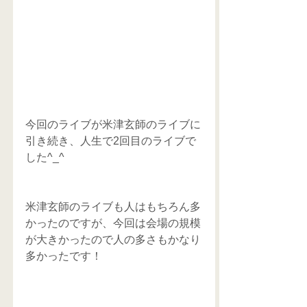
今回のライブが米津玄師のライブに
引き続き、人生で2回目のライブで
した^_^
米津玄師のライブも人はもちろん多
かったのですが、今回は会場の規模
が大きかったので人の多さもかなり
多かったです！    