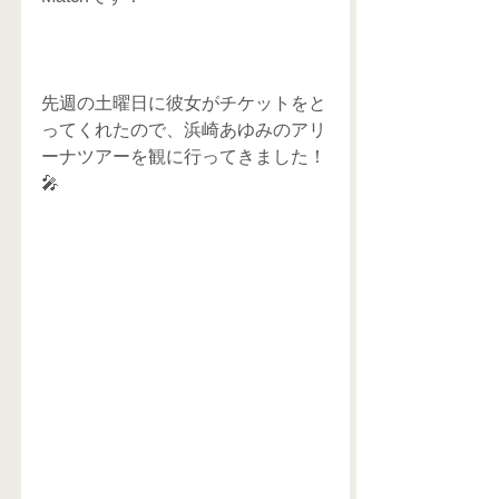
先週の土曜日に彼女がチケットをと
ってくれたので、浜崎あゆみのアリ
ーナツアーを観に行ってきました！
🎤