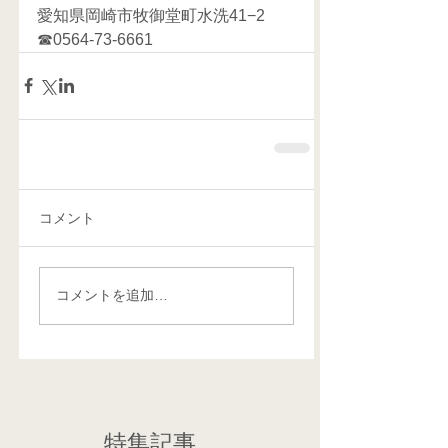
愛知県岡崎市牧御堂町水洗41−2
☎0564-73-6661      
コメント
コメントを追加…
特集記事