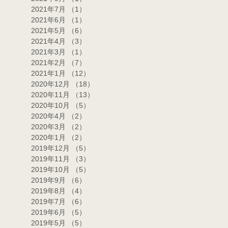
2021年7月
（1）
1件の記事
2021年6月
（1）
1件の記事
2021年5月
（6）
6件の記事
2021年4月
（3）
3件の記事
2021年3月
（1）
1件の記事
2021年2月
（7）
7件の記事
2021年1月
（12）
12件の記事
2020年12月
（18）
18件の記事
2020年11月
（13）
13件の記事
2020年10月
（5）
5件の記事
2020年4月
（2）
2件の記事
2020年3月
（2）
2件の記事
2020年1月
（2）
2件の記事
2019年12月
（5）
5件の記事
2019年11月
（3）
3件の記事
2019年10月
（5）
5件の記事
2019年9月
（6）
6件の記事
2019年8月
（4）
4件の記事
2019年7月
（6）
6件の記事
2019年6月
（5）
5件の記事
2019年5月
（5）
5件の記事