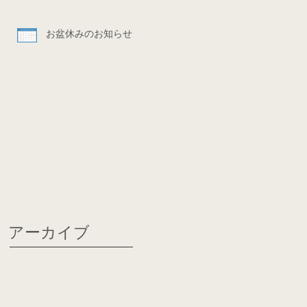
お盆休みのお知らせ
アーカイブ