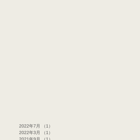
2022年7月
（1）
1件の記事
2022年3月
（1）
1件の記事
2021年9月
（1）
1件の記事