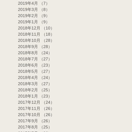
2019年4月
（7）
7件の記事
2019年3月
（8）
8件の記事
2019年2月
（9）
9件の記事
2019年1月
（9）
9件の記事
2018年12月
（10）
10件の記事
2018年11月
（18）
18件の記事
2018年10月
（28）
28件の記事
2018年9月
（28）
28件の記事
2018年8月
（24）
24件の記事
2018年7月
（27）
27件の記事
2018年6月
（23）
23件の記事
2018年5月
（27）
27件の記事
2018年4月
（24）
24件の記事
2018年3月
（27）
27件の記事
2018年2月
（25）
25件の記事
2018年1月
（23）
23件の記事
2017年12月
（24）
24件の記事
2017年11月
（26）
26件の記事
2017年10月
（26）
26件の記事
2017年9月
（26）
26件の記事
2017年8月
（25）
25件の記事