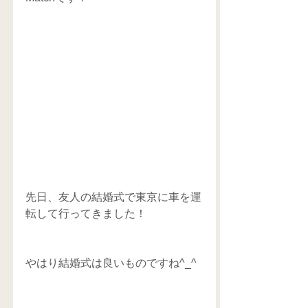
先日、友人の結婚式で東京に車を運
転して行ってきました！
やはり結婚式は良いものですね^_^