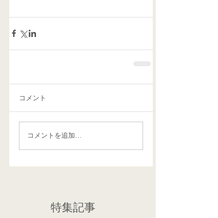
コメント
コメントを追加…
特集記事