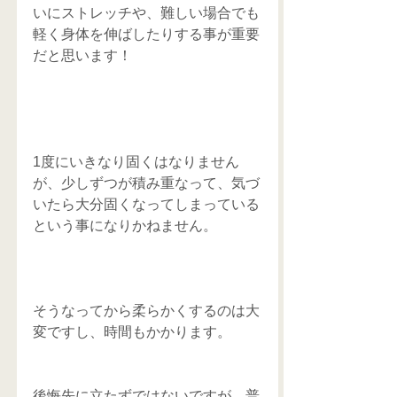
いにストレッチや、難しい場合でも
軽く身体を伸ばしたりする事が重要
だと思います！
1度にいきなり固くはなりません
が、少しずつが積み重なって、気づ
いたら大分固くなってしまっている
という事になりかねません。
そうなってから柔らかくするのは大
変ですし、時間もかかります。
後悔先に立たずではないですが、普