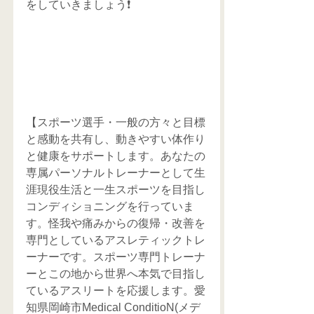
をしていきましょう❗️
【スポーツ選手・一般の方々と目標
と感動を共有し、動きやすい体作り
と健康をサポートします。あなたの
専属パーソナルトレーナーとして生
涯現役生活と一生スポーツを目指し
コンディショニングを行っていま
す。怪我や痛みからの復帰・改善を
専門としているアスレティックトレ
ーナーです。スポーツ専門トレーナ
ーとこの地から世界へ本気で目指し
ているアスリートを応援します。愛
知県岡崎市Medical ConditioN(メデ