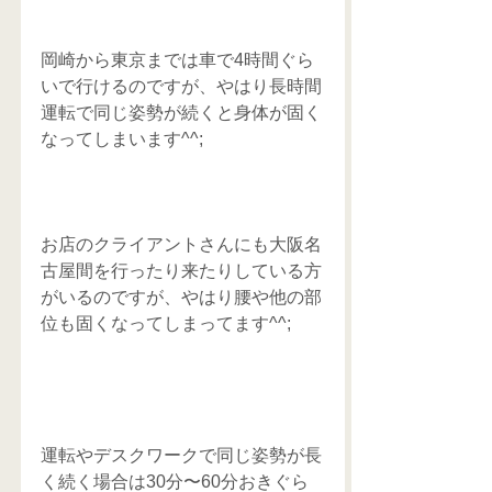
岡崎から東京までは車で4時間ぐら
いで行けるのですが、やはり長時間
運転で同じ姿勢が続くと身体が固く
なってしまいます^^;
お店のクライアントさんにも大阪名
古屋間を行ったり来たりしている方
がいるのですが、やはり腰や他の部
位も固くなってしまってます^^;
運転やデスクワークで同じ姿勢が長
く続く場合は30分〜60分おきぐら