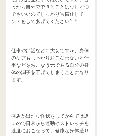
段から自分でできることは少しずつ
でもいいのでしっかり習慣化して、
ケアをしてあげてください^_^
仕事や部活なども大切ですが、身体
のケアもしっかりおこなわないと仕
事などをおこなう元である自分の身
体の調子を下げてしまうことになり
ます。
痛みが出たり怪我をしてからでは遅
いので日常から運動やストレッチを
適度におこなって、健康な身体造り