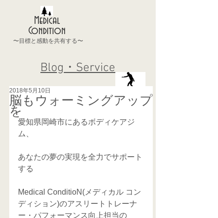
Medical
Condition
〜目標と感動を共有する〜
Blog・Service
2018年5月10日
脳もウォーミングアップ
を
愛知県岡崎市にあるボディケアジ
ム、 
あなたの夢の実現を全力でサポート
する
Medical ConditioN(メディカル コン
ディション)のアスリートトレーナ
ー・パフォーマンス向上担当の