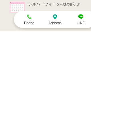
シルバーウィークのお知らせ
Phone
Address
LINE
お盆休みのお知らせ
アーカイブ
2022年7月
（1）
1件の記事
2022年3月
（1）
1件の記事
2021年9月
（1）
1件の記事
2021年7月
（1）
1件の記事
2021年6月
（1）
1件の記事
2021年5月
（6）
6件の記事
2021年4月
（3）
3件の記事
2021年3月
（1）
1件の記事