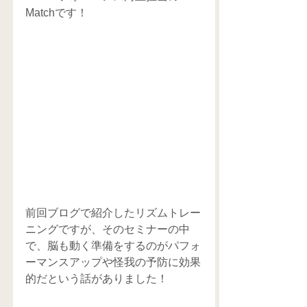
Matchです！ 
前回ブログで紹介したリズムトレー
ニングですが、そのセミナーの中
で、脳も動く準備をするのがパフォ
ーマンスアップや怪我の予防に効果
的だという話がありました！