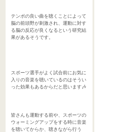
テンポの良い曲を聴くことによって
脳の前頭野が刺激され、運動に対す
る脳の反応が良くなるという研究結
果があるそうです。
スポーツ選手がよく試合前にお気に
入りの音楽を聴いているのはそうい
った効果もあるからだと思います🎶
皆さんも運動する前や、スポーツの
ウォーミングアップをする時に音楽
を聴いてからか、聴きながら行う