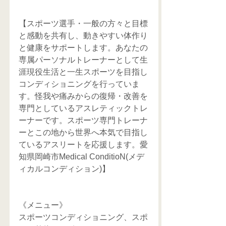
【スポーツ選手・一般の方々と目標
と感動を共有し、動きやすい体作り
と健康をサポートします。あなたの
専属パーソナルトレーナーとして生
涯現役生活と一生スポーツを目指し
コンディショニングを行っていま
す。怪我や痛みからの復帰・改善を
専門としているアスレティックトレ
ーナーです。スポーツ専門トレーナ
ーとこの地から世界へ本気で目指し
ているアスリートを応援します。愛
知県岡崎市Medical ConditioN(メデ
ィカルコンディション)】
《メニュー》
スポーツコンディショニング、スポ