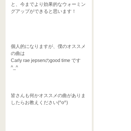
と、今までより効果的なウォーミン
グアップができると思います！
個人的になりますが、僕のオススメ
の曲は
Carly rae jepsenのgood time です
^_^
皆さんも何かオススメの曲がありま
したらお教えください(^o^)