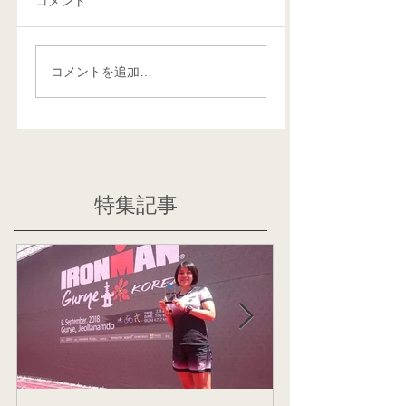
コメント
コメントを追加…
特集記事