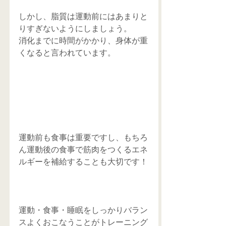
しかし、脂質は運動前にはあまりと
りすぎないようにしましょう。
消化までに時間がかかり、身体が重
くなると言われています。
運動前も食事は重要ですし、もちろ
ん運動後の食事で筋肉をつくるエネ
ルギーを補給することも大切です！
運動・食事・睡眠をしっかりバラン
スよくおこなうことがトレーニング