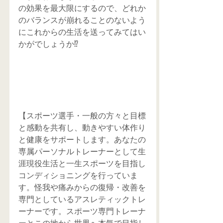
の効果を最大限にするので、どれか
のバランスが崩れることのないよう
にこれからの生活を送ってみてはい
かがでしょうか⁉️
【スポーツ選手・一般の方々と目標
と感動を共有し、動きやすい体作り
と健康をサポートします。あなたの
専属パーソナルトレーナーとして生
涯現役生活と一生スポーツを目指し
コンディショニングを行っていま
す。怪我や痛みからの復帰・改善を
専門としているアスレティックトレ
ーナーです。スポーツ専門トレーナ