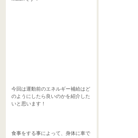
今回は運動前のエネルギー補給はど
のようにしたら良いのかを紹介した
いと思います！
食事をする事によって、身体に車で