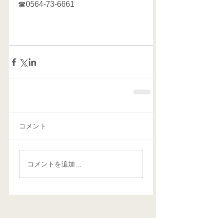
☎0564-73-6661   
コメント
コメントを追加…