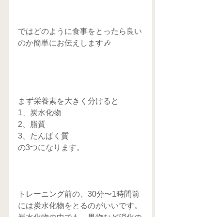
ではどのように食事をとったら良い
のか簡単にお伝えします🎶
まず栄養素を大きく分けると
1、炭水化物
2、脂質
3、たんぱく質
の3つになります。
トレーニング前の、30分〜1時間前
には炭水化物をとるのがいいです。