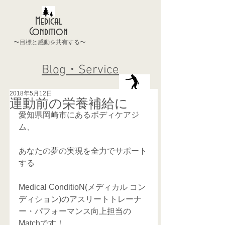
Medical
Condition
〜目標と感動を共有する〜
Blog・Service
2018年5月12日
運動前の栄養補給に
愛知県岡崎市にあるボディケアジ
ム、 
あなたの夢の実現を全力でサポート
する
Medical ConditioN(メディカル コン
ディション)のアスリートトレーナ
ー・パフォーマンス向上担当の
Matchです！ 