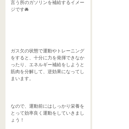
言う所のガソリンを補給するイメー
ジです🚘
ガス欠の状態で運動やトレーニング
をすると、十分に力を発揮できなか
ったり、エネルギー補給をしようと
筋肉を分解して、逆効果になってし
まいます。
なので、運動前にはしっかり栄養を
とって効率良く運動をしていきまし
ょう！