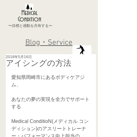
Medical
Condition
〜目標と感動を共有する〜
Blog・Service
2018年5月16日
アイシングの方法
愛知県岡崎市にあるボディケアジ
ム、 
あなたの夢の実現を全力でサポート
する
Medical ConditioN(メディカル コン
ディション)のアスリートトレーナ
ー・パフォーマンス向上担当の