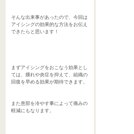
そんな出来事があったので、今回は
アイシングの効果的な方法をお伝え
できたらと思います！
まずアイシングをおこなう効果とし
ては、腫れや炎症を抑えて、組織の
回復を早める効果が期待できます。
また患部を冷やす事によって痛みの
軽減にもなります。