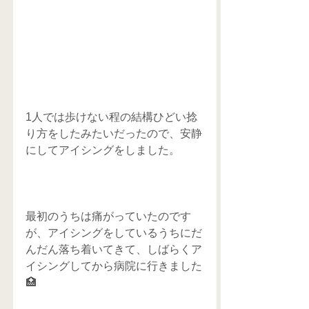
1人では歩けない程の結構ひどい捻
り方をしたみたいだったので、安静
にしてアイシングをしました。
最初のうちは痛がっていたのです
が、アイシングをしているうちにだ
んだん落ち着いてきて、しばらくア
イシングしてから病院に行きました
🏥