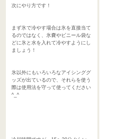
次にやり方です！
まず氷で冷やす場合は氷を直接当て
るのではなく、氷嚢やビニール袋な
どに氷と水を入れて冷やすようにし
ましょう！
氷以外にもいろいろなアイシンググ
ッズが出ているので、それらを使う
際は使用法を守って使ってください
^_^