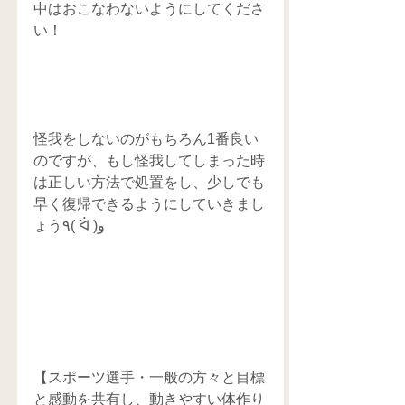
中はおこなわないようにしてくださ
い！
怪我をしないのがもちろん1番良い
のですが、もし怪我してしまった時
は正しい方法で処置をし、少しでも
早く復帰できるようにしていきまし
ょう٩( ᐛ )و
【スポーツ選手・一般の方々と目標
と感動を共有し、動きやすい体作り