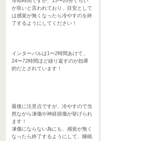
冷却時間ですが、15〜20分ぐらい
が良いと言われており、目安として
は感覚が無くなったら冷やすのを終
了するようにしてください！
インターバルは1〜2時間あけて、
24〜72時間ほど繰り返すのが効果
的だとされています！
最後に注意点ですが、冷やすので当
然ながら凍傷や神経損傷が挙げられ
ます！
凍傷にならない為にも、感覚が無く
なったら終了するようにして、睡眠