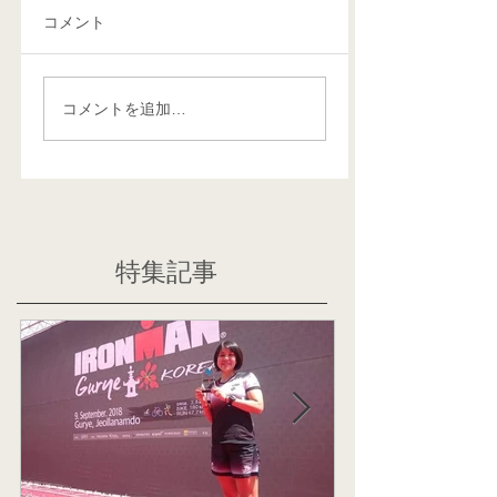
コメント
コメントを追加…
特集記事