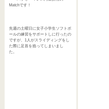
Matchです！ 
先週の土曜日に女子小学生ソフトボ
ールの練習をサポートしに行ったの
ですが、1人がスライディングをし
た際に足首を捻ってしまいまし
た。 