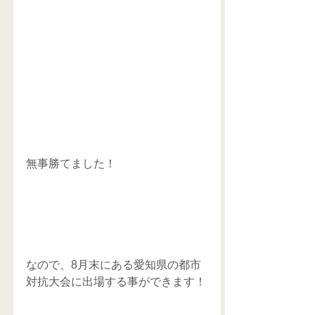
無事勝てました！
なので、8月末にある愛知県の都市
対抗大会に出場する事ができます！