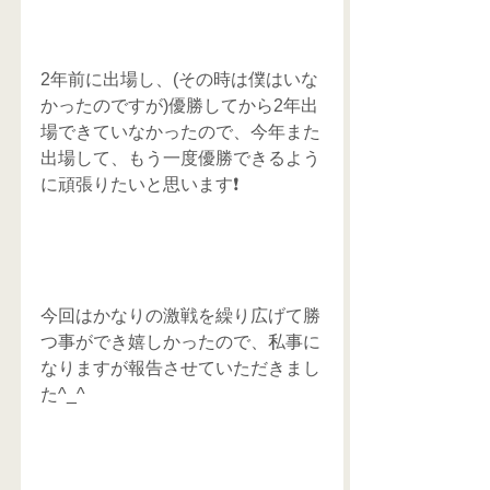
2年前に出場し、(その時は僕はいな
かったのですが)優勝してから2年出
場できていなかったので、今年また
出場して、もう一度優勝できるよう
に頑張りたいと思います❗️
今回はかなりの激戦を繰り広げて勝
つ事ができ嬉しかったので、私事に
なりますが報告させていただきまし
た^_^