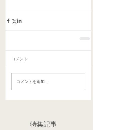
コメント
コメントを追加…
特集記事