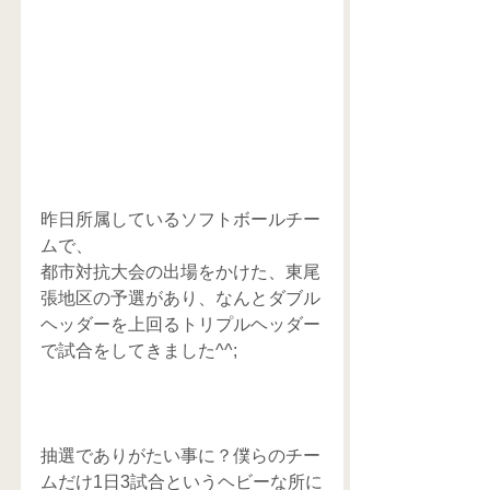
昨日所属しているソフトボールチー
ムで、
都市対抗大会の出場をかけた、東尾
張地区の予選があり、なんとダブル
ヘッダーを上回るトリプルヘッダー
で試合をしてきました^^;
抽選でありがたい事に？僕らのチー
ムだけ1日3試合というヘビーな所に