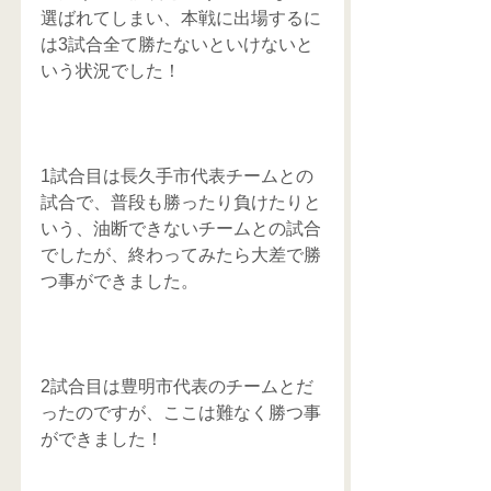
選ばれてしまい、本戦に出場するに
は3試合全て勝たないといけないと
いう状況でした！
1試合目は長久手市代表チームとの
試合で、普段も勝ったり負けたりと
いう、油断できないチームとの試合
でしたが、終わってみたら大差で勝
つ事ができました。
2試合目は豊明市代表のチームとだ
ったのですが、ここは難なく勝つ事
ができました！