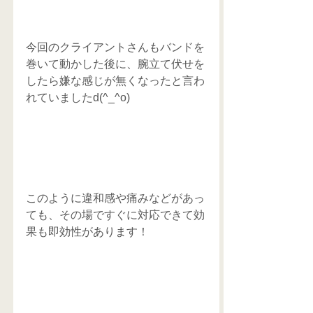
今回のクライアントさんもバンドを
巻いて動かした後に、腕立て伏せを
したら嫌な感じが無くなったと言わ
れていましたd(^_^o)
このように違和感や痛みなどがあっ
ても、その場ですぐに対応できて効
果も即効性があります！