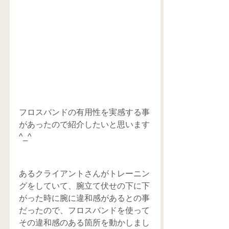
フロスバンドの有用性を実感する事
があったので紹介したいと思います
^_^
あるクライアントさんがトレーニン
グをしていて、腕立て伏せの下に下
がった時に腕に違和感があるとの事
だったので、フロスバンドを使って
その違和感のある箇所を動かしまし