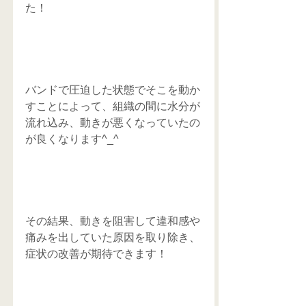
た！
バンドで圧迫した状態でそこを動か
すことによって、組織の間に水分が
流れ込み、動きが悪くなっていたの
が良くなります^_^
その結果、動きを阻害して違和感や
痛みを出していた原因を取り除き、
症状の改善が期待できます！