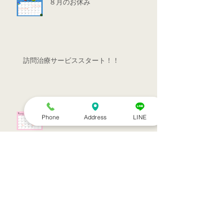
８月のお休み
訪問治療サービススタート！！
シルバーウィークのお知らせ
Phone
Address
LINE
お盆休みのお知らせ