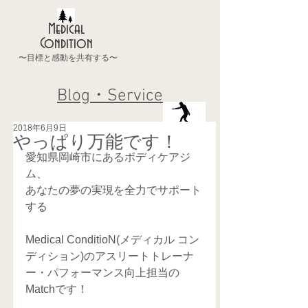
Medical
Condition
〜目標と感動を共有する〜
Blog・Service
2018年6月9日
やっぱり万能です！
愛知県岡崎市にあるボディケアジ
ム、 
あなたの夢の実現を全力でサポート
する 
Medical ConditioN(メディカル コン
ディション)のアスリートトレーナ
ー・パフォーマンス向上担当の
Matchです！ 