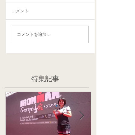
コメント
コメントを追加…
特集記事