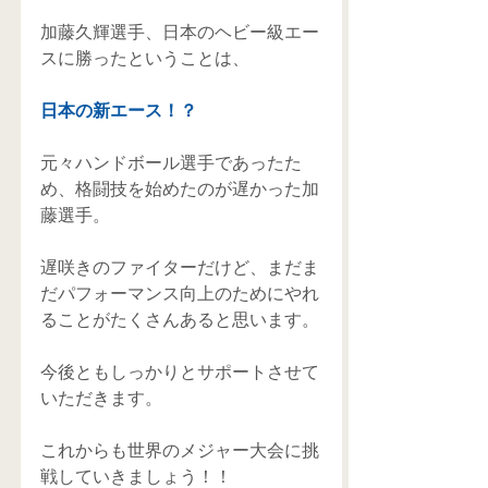
加藤久輝選手、日本のヘビー級エー
スに勝ったということは、
日本の新エース！？
元々ハンドボール選手であったた
め、格闘技を始めたのが遅かった加
藤選手。
遅咲きのファイターだけど、まだま
だパフォーマンス向上のためにやれ
ることがたくさんあると思います。
今後ともしっかりとサポートさせて
いただきます。
これからも世界のメジャー大会に挑
戦していきましょう！！