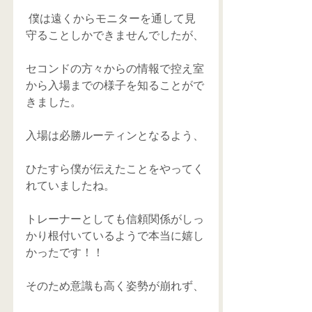
 僕は遠くからモニターを通して見
守ることしかできませんでしたが、
セコンドの方々からの情報で控え室
から入場までの様子を知ることがで
きました。
入場は必勝ルーティンとなるよう、
ひたすら僕が伝えたことをやってく
れていましたね。
トレーナーとしても信頼関係がしっ
かり根付いているようで本当に嬉し
かったです！！
そのため意識も高く姿勢が崩れず、