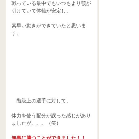
戦っている最中でもいつもより顎が
引けていて体軸が安定し、
素早い動きができていたと思いま
す。
　階級上の選手に対して、
体力を使う配分が誤った感じがあり
ましたが。。。（笑）
無事に勝つことができました！！