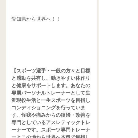
愛知県から世界へ！！
【スポーツ選手・一般の方々と目標
と感動を共有し、動きやすい体作り
と健康をサポートします。あなたの
専属パーソナルトレーナーとして生
涯現役生活と一生スポーツを目指し
コンディショニングを行っていま
す。怪我や痛みからの復帰・改善を
専門としているアスレティックトレ
ーナーです。スポーツ専門トレーナ
ーとこの地から世界へ本気で目指し