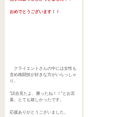
おめでとうございます！！
　クライエントさんの中には女性も
含め格闘技が好きな方がいらっしゃ
り、
”試合見たよ、勝ったね！！”とお言
葉、とても嬉しかったです。
応援ありがとうございました。