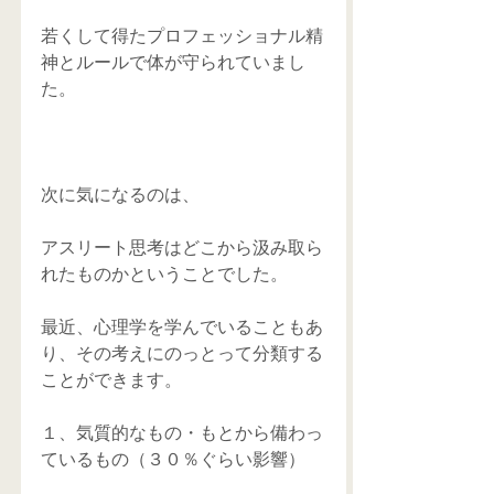
若くして得たプロフェッショナル精
神とルールで体が守られていまし
た。
次に気になるのは、
アスリート思考はどこから汲み取ら
れたものかということでした。
最近、心理学を学んでいることもあ
り、その考えにのっとって分類する
ことができます。
１、気質的なもの・もとから備わっ
ているもの（３０％ぐらい影響）