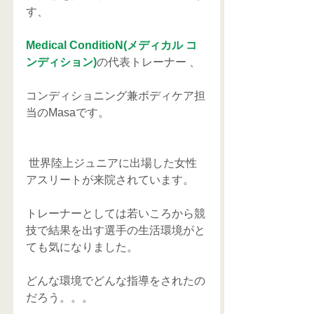
す、
Medical ConditioN(メディカル コ
ンディション)
の代表トレーナー 、
コンディショニング兼ボディケア担
当のMasaです。
 世界陸上ジュニアに出場した女性
アスリートが来院されています。
トレーナーとしては若いころから競
技で結果を出す選手の生活環境がと
ても気になりました。
どんな環境でどんな指導をされたの
だろう。。。