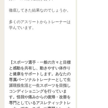
徹底してきた結果なのでしょうか。
多くのアスリートからトレーナーは
学んでいます。
【スポーツ選手・一般の方々と目標
と感動を共有し、動きやすい体作り
と健康をサポートします。あなたの
専属パーソナルトレーナーとして生
涯現役生活と一生スポーツを目指し
コンディショニングを行っていま
す。怪我や痛みからの復帰・改善を
専門としているアスレティックトレ