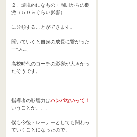
２、環境的になもの・周囲からの刺
激（５０％ぐらい影響）
に分類することができます。
聞いていくと自身の成長に繋がった
一つに、
高校時代のコーチの影響が大きかっ
たそうです。
指導者の影響力は
ハンパないって！
いうことか。。。
僕も今後トレーナーとしても関わっ
ていくことになったので、