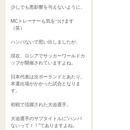
少しでも悪影響を与えないように、
MCトレーナーも気をつけます
（笑）
ハンパないで思い出しましたが、
現在、ロシアでサッカーワールドカ
ップが開催されていますよね。
日本代表は次ポーランドとあたり、
本選出場がかかった試合となりま
す。
初戦で活躍された大迫選手。
大迫選手のサブタイトルに”ハンパ
ないって！！”てありますよね。