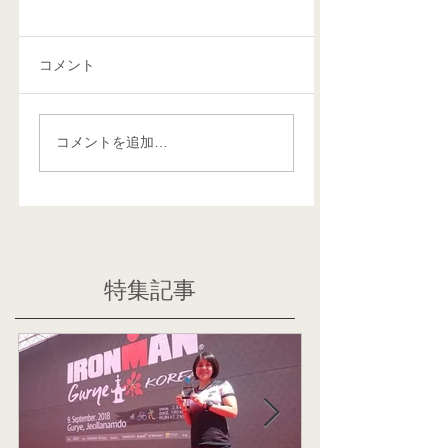
コメント
コメントを追加…
特集記事