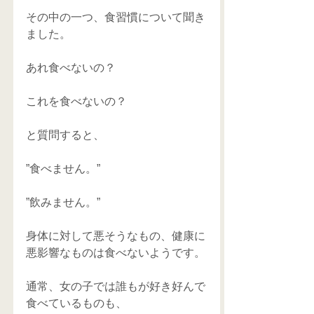
その中の一つ、食習慣について聞き
ました。
あれ食べないの？
これを食べないの？
と質問すると、
”食べません。”
”飲みません。”
身体に対して悪そうなもの、健康に
悪影響なものは食べないようです。
通常、女の子では誰もが好き好んで
食べているものも、