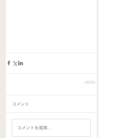
コメント
コメントを追加…