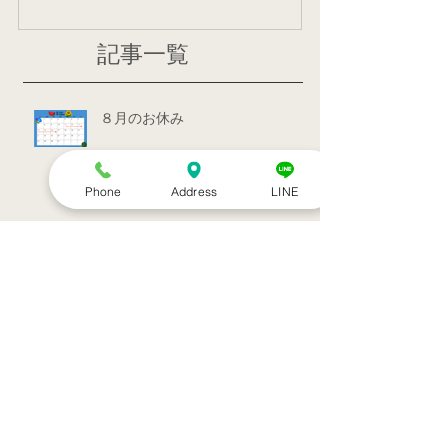
記事一覧
８月のお休み
Phone
Address
LINE
訪問治療サービススタート！！
シルバーウィークのお知らせ