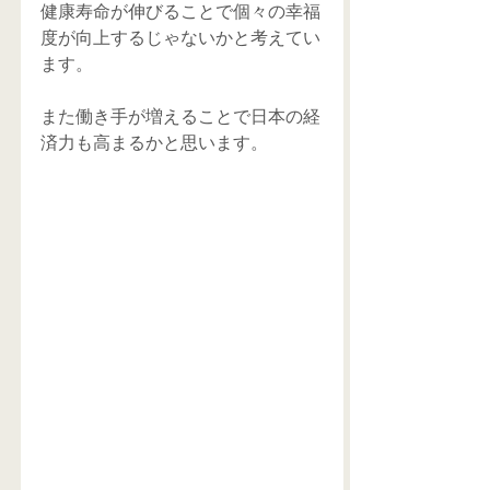
健康寿命が伸びることで個々の幸福
度が向上するじゃないかと考えてい
ます。
また働き手が増えることで日本の経
済力も高まるかと思います。