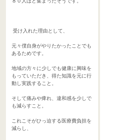
８０人ほど集まったそうです。
 受け入れた理由として、
元々僕自身がやりたかったことでも
あるためです。
地域の方々に少しでも健康に興味を
もっていただき、得た知識を元に行
動し実践すること。
そして痛みや痺れ、違和感を少しで
も減らすこと。
これこそがひっ迫する医療費負担を
減らし、