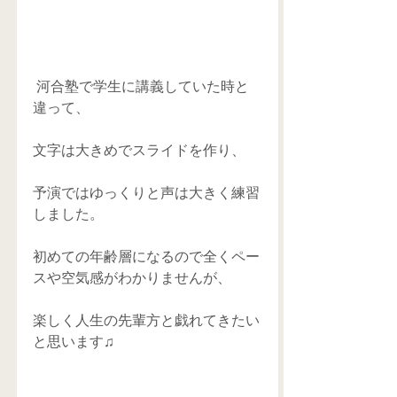
 河合塾で学生に講義していた時と
違って、
文字は大きめでスライドを作り、
予演ではゆっくりと声は大きく練習
しました。
初めての年齢層になるので全くペー
スや空気感がわかりませんが、
楽しく人生の先輩方と戯れてきたい
と思います♫