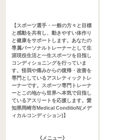
【スポーツ選手・一般の方々と目標
と感動を共有し、動きやすい体作り
と健康をサポートします。あなたの
専属パーソナルトレーナーとして生
涯現役生活と一生スポーツを目指し
コンディショニングを行っていま
す。怪我や痛みからの復帰・改善を
専門としているアスレティックトレ
ーナーです。スポーツ専門トレーナ
ーとこの地から世界へ本気で目指し
ているアスリートを応援します。愛
知県岡崎市Medical ConditioN(メデ
ィカルコンディション)】
《メニュー》