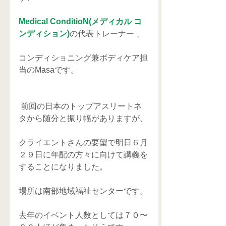
Medical ConditioN(メディカル コ
ンディション)
の代表トレーナー 、
コンディショニング兼ボディケア担
当のMasaです。
 前回の日本のトップアスリートネ
タから随分と振り幅がありますが、
クライエントさんの要望で明日６月
２９日に年配の方々に向けて講義を
することになりました。
場所は南部地域福祉センターです。
去年のイベント人数としては７０〜