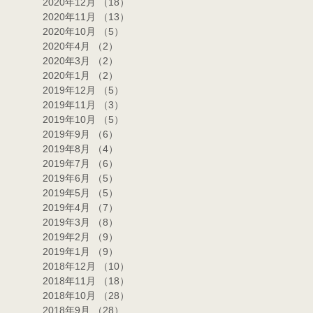
2020年12月
（18）
18件の記事
2020年11月
（13）
13件の記事
2020年10月
（5）
5件の記事
2020年4月
（2）
2件の記事
2020年3月
（2）
2件の記事
2020年1月
（2）
2件の記事
2019年12月
（5）
5件の記事
2019年11月
（3）
3件の記事
2019年10月
（5）
5件の記事
2019年9月
（6）
6件の記事
2019年8月
（4）
4件の記事
2019年7月
（6）
6件の記事
2019年6月
（5）
5件の記事
2019年5月
（5）
5件の記事
2019年4月
（7）
7件の記事
2019年3月
（8）
8件の記事
2019年2月
（9）
9件の記事
2019年1月
（9）
9件の記事
2018年12月
（10）
10件の記事
2018年11月
（18）
18件の記事
2018年10月
（28）
28件の記事
2018年9月
（28）
28件の記事