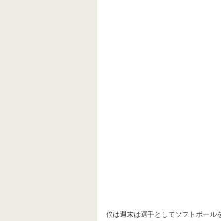
僕は週末は選手としてソフトボール