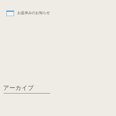
お盆休みのお知らせ
アーカイブ