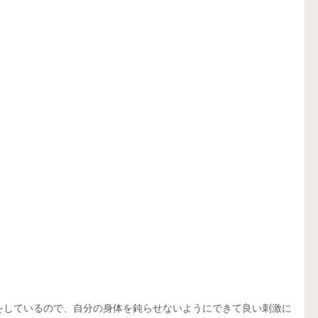
をしているので、自分の身体を鈍らせないようにできて良い刺激に