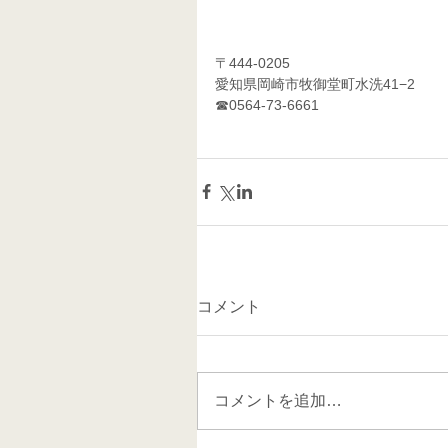
〒444-0205
愛知県岡崎市牧御堂町水洗41−2
☎0564-73-6661 
コメント
コメントを追加…