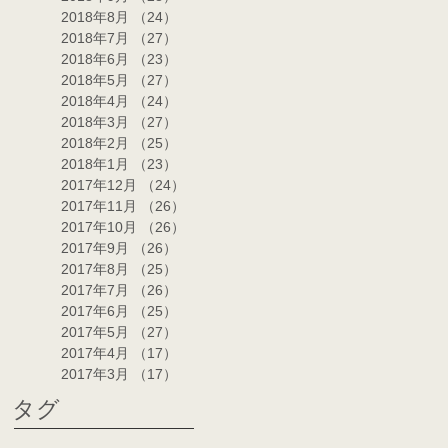
2018年8月
（24）
24件の記事
2018年7月
（27）
27件の記事
2018年6月
（23）
23件の記事
2018年5月
（27）
27件の記事
2018年4月
（24）
24件の記事
2018年3月
（27）
27件の記事
2018年2月
（25）
25件の記事
2018年1月
（23）
23件の記事
2017年12月
（24）
24件の記事
2017年11月
（26）
26件の記事
2017年10月
（26）
26件の記事
2017年9月
（26）
26件の記事
2017年8月
（25）
25件の記事
2017年7月
（26）
26件の記事
2017年6月
（25）
25件の記事
2017年5月
（27）
27件の記事
2017年4月
（17）
17件の記事
2017年3月
（17）
17件の記事
タグ