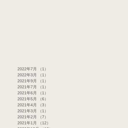
2022年7月
（1）
1件の記事
2022年3月
（1）
1件の記事
2021年9月
（1）
1件の記事
2021年7月
（1）
1件の記事
2021年6月
（1）
1件の記事
2021年5月
（6）
6件の記事
2021年4月
（3）
3件の記事
2021年3月
（1）
1件の記事
2021年2月
（7）
7件の記事
2021年1月
（12）
12件の記事