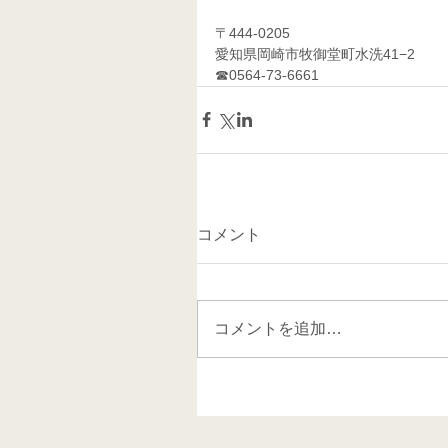
〒444-0205
愛知県岡崎市牧御堂町水洗41−2
☎0564-73-6661 
コメント
コメントを追加…