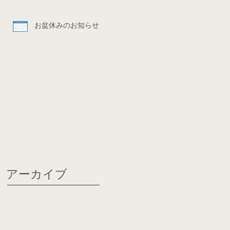
お盆休みのお知らせ
アーカイブ