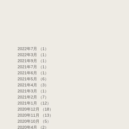
2022年7月
（1）
1件の記事
2022年3月
（1）
1件の記事
2021年9月
（1）
1件の記事
2021年7月
（1）
1件の記事
2021年6月
（1）
1件の記事
2021年5月
（6）
6件の記事
2021年4月
（3）
3件の記事
2021年3月
（1）
1件の記事
2021年2月
（7）
7件の記事
2021年1月
（12）
12件の記事
2020年12月
（18）
18件の記事
2020年11月
（13）
13件の記事
2020年10月
（5）
5件の記事
2020年4月
（2）
2件の記事