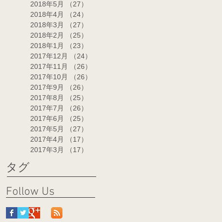
2018年5月
（27）
27件の記事
2018年4月
（24）
24件の記事
2018年3月
（27）
27件の記事
2018年2月
（25）
25件の記事
2018年1月
（23）
23件の記事
2017年12月
（24）
24件の記事
2017年11月
（26）
26件の記事
2017年10月
（26）
26件の記事
2017年9月
（26）
26件の記事
2017年8月
（25）
25件の記事
2017年7月
（26）
26件の記事
2017年6月
（25）
25件の記事
2017年5月
（27）
27件の記事
2017年4月
（17）
17件の記事
2017年3月
（17）
17件の記事
タグ
Follow Us