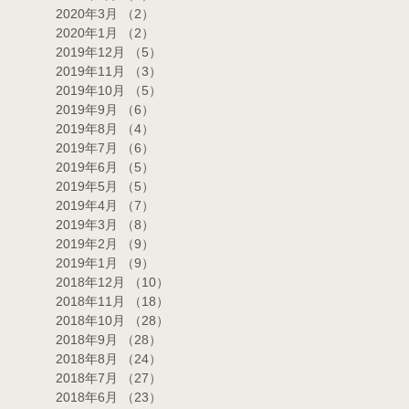
2020年3月
（2）
2件の記事
2020年1月
（2）
2件の記事
2019年12月
（5）
5件の記事
2019年11月
（3）
3件の記事
2019年10月
（5）
5件の記事
2019年9月
（6）
6件の記事
2019年8月
（4）
4件の記事
2019年7月
（6）
6件の記事
2019年6月
（5）
5件の記事
2019年5月
（5）
5件の記事
2019年4月
（7）
7件の記事
2019年3月
（8）
8件の記事
2019年2月
（9）
9件の記事
2019年1月
（9）
9件の記事
2018年12月
（10）
10件の記事
2018年11月
（18）
18件の記事
2018年10月
（28）
28件の記事
2018年9月
（28）
28件の記事
2018年8月
（24）
24件の記事
2018年7月
（27）
27件の記事
2018年6月
（23）
23件の記事