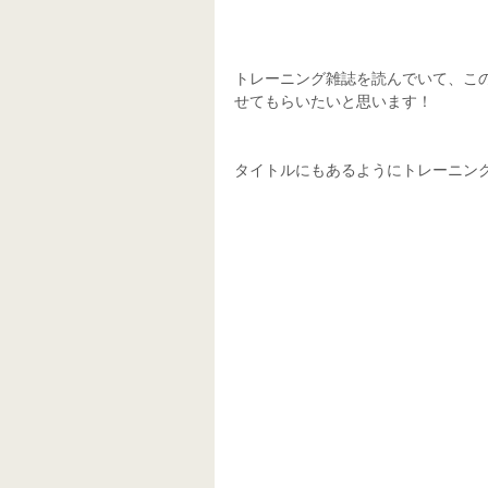
トレーニング雑誌を読んでいて、こ
せてもらいたいと思います！
タイトルにもあるようにトレーニン