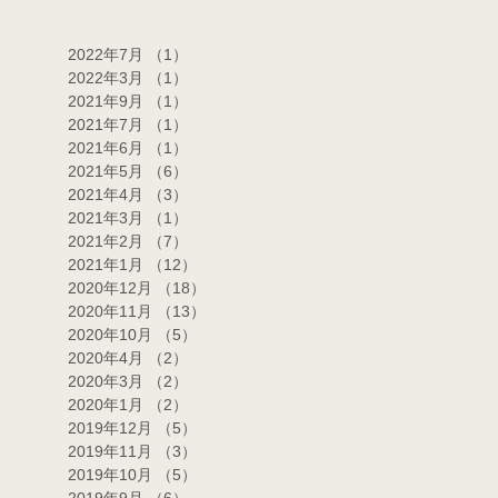
2022年7月
（1）
1件の記事
2022年3月
（1）
1件の記事
2021年9月
（1）
1件の記事
2021年7月
（1）
1件の記事
2021年6月
（1）
1件の記事
2021年5月
（6）
6件の記事
2021年4月
（3）
3件の記事
2021年3月
（1）
1件の記事
2021年2月
（7）
7件の記事
2021年1月
（12）
12件の記事
2020年12月
（18）
18件の記事
2020年11月
（13）
13件の記事
2020年10月
（5）
5件の記事
2020年4月
（2）
2件の記事
2020年3月
（2）
2件の記事
2020年1月
（2）
2件の記事
2019年12月
（5）
5件の記事
2019年11月
（3）
3件の記事
2019年10月
（5）
5件の記事