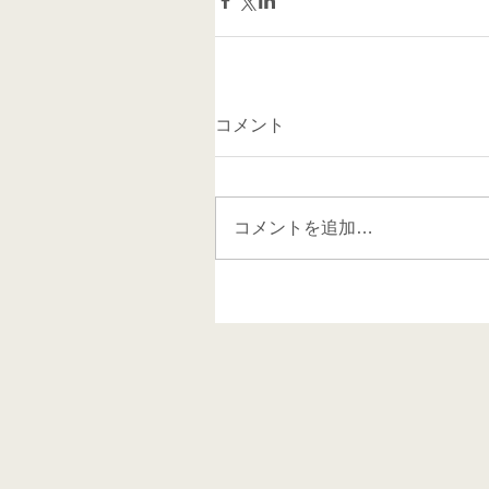
コメント
コメントを追加…