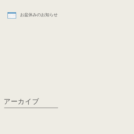
お盆休みのお知らせ
アーカイブ