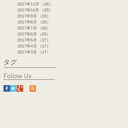
2017年11月
（26）
26件の記事
2017年10月
（26）
26件の記事
2017年9月
（26）
26件の記事
2017年8月
（25）
25件の記事
2017年7月
（26）
26件の記事
2017年6月
（25）
25件の記事
2017年5月
（27）
27件の記事
2017年4月
（17）
17件の記事
2017年3月
（17）
17件の記事
タグ
Follow Us