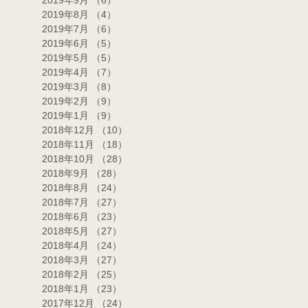
2019年9月
（6）
6件の記事
2019年8月
（4）
4件の記事
2019年7月
（6）
6件の記事
2019年6月
（5）
5件の記事
2019年5月
（5）
5件の記事
2019年4月
（7）
7件の記事
2019年3月
（8）
8件の記事
2019年2月
（9）
9件の記事
2019年1月
（9）
9件の記事
2018年12月
（10）
10件の記事
2018年11月
（18）
18件の記事
2018年10月
（28）
28件の記事
2018年9月
（28）
28件の記事
2018年8月
（24）
24件の記事
2018年7月
（27）
27件の記事
2018年6月
（23）
23件の記事
2018年5月
（27）
27件の記事
2018年4月
（24）
24件の記事
2018年3月
（27）
27件の記事
2018年2月
（25）
25件の記事
2018年1月
（23）
23件の記事
2017年12月
（24）
24件の記事