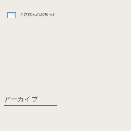
お盆休みのお知らせ
アーカイブ