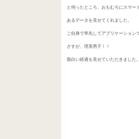
と伺ったところ、おもむろにスマー
あるデータを見せてくれました。
ご自身で率先してアプリケーション
さすが、理系男子！！
面白い経過を見せていただきました