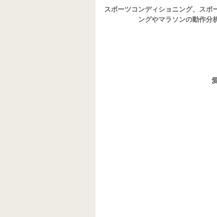
スポーツコンディショニング、スポ
ングやマラソンの動作分